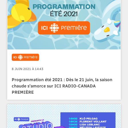
8 JUIN 2021 À 14:43
Programmation été 2021 : Dès le 21 juin, la saison
chaude s'amorce sur ICI RADIO-CANADA
PREMIÈRE