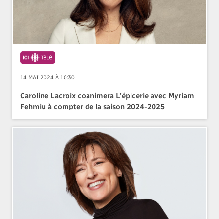
14 MAI 2024 À 10:30
Caroline Lacroix coanimera L’épicerie avec Myriam
Fehmiu à compter de la saison 2024-2025