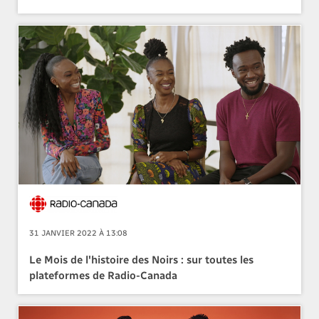
31 JANVIER 2022 À 13:08
Le Mois de l'histoire des Noirs : sur toutes les
plateformes de Radio-Canada