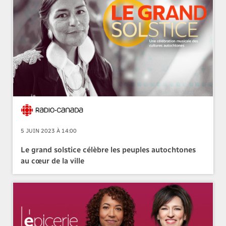
5 JUIN 2023 À 14:00
Le grand solstice célèbre les peuples autochtones
au cœur de la ville