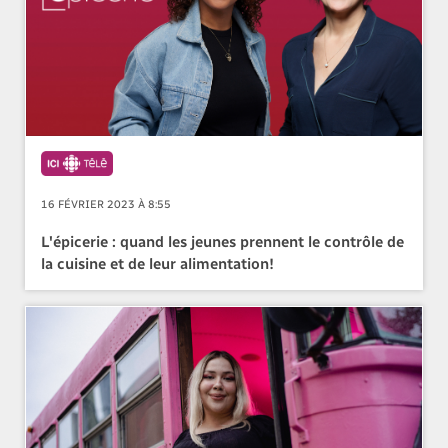
16 FÉVRIER 2023 À 8:55
L'épicerie : quand les jeunes prennent le contrôle de
la cuisine et de leur alimentation!