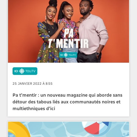
25 JANVIER 2022 À 8:55
Pa t’mentir : un nouveau magazine qui aborde sans
détour des tabous liés aux communautés noires et
multiethniques d’ici