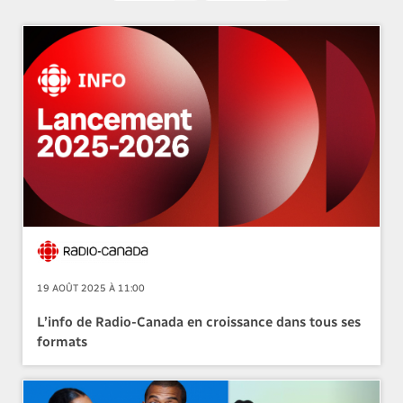
19 AOÛT 2025 À 11:00
L’info de Radio-Canada en croissance dans tous ses
formats