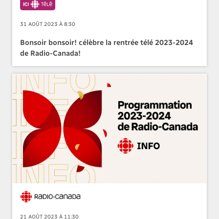
31 AOÛT 2023 À 8:30
Bonsoir bonsoir! célèbre la rentrée télé 2023-2024
de Radio-Canada!
21 AOÛT 2023 À 11:30