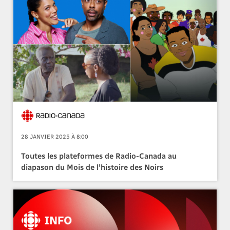
28 JANVIER 2025 À 8:00
Toutes les plateformes de Radio-Canada au
diapason du Mois de l’histoire des Noirs