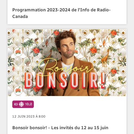
Programmation 2023-2024 de l'Info de Radio-
Canada
12 JUIN 2023 À 8:00
Bonsoir bonsoir! - Les invités du 12 au 15 juin