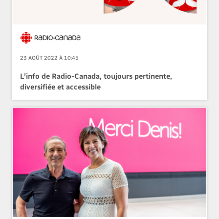
23 AOÛT 2022 À 10:45
L’info de Radio-Canada, toujours pertinente,
diversifiée et accessible