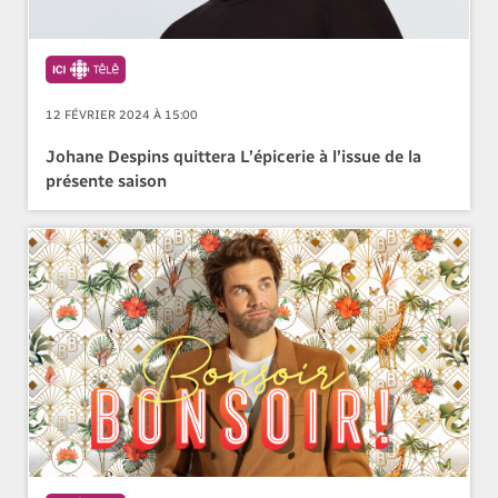
12 FÉVRIER 2024 À 15:00
Johane Despins quittera L’épicerie à l’issue de la
présente saison