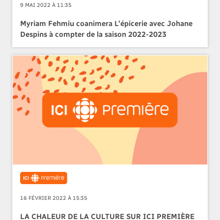
9 MAI 2022 À 11:35
Myriam Fehmiu coanimera L’épicerie avec Johane
Despins à compter de la saison 2022-2023
16 FÉVRIER 2022 À 15:35
LA CHALEUR DE LA CULTURE SUR ICI PREMIÈRE