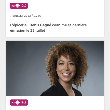
7 JUILLET 2022 À 12:07
L'épicerie : Denis Gagné coanime sa dernière
émission le 13 juillet