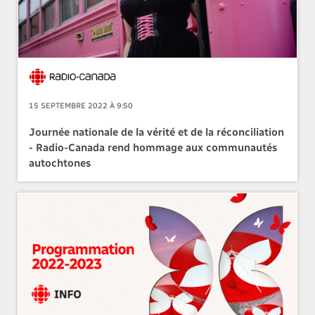
15 SEPTEMBRE 2022 À 9:50
Journée nationale de la vérité et de la réconciliation
- Radio-Canada rend hommage aux communautés
autochtones