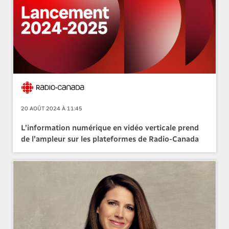
20 AOÛT 2024 À 11:45
L’information numérique en vidéo verticale prend
de l’ampleur sur les plateformes de Radio-Canada