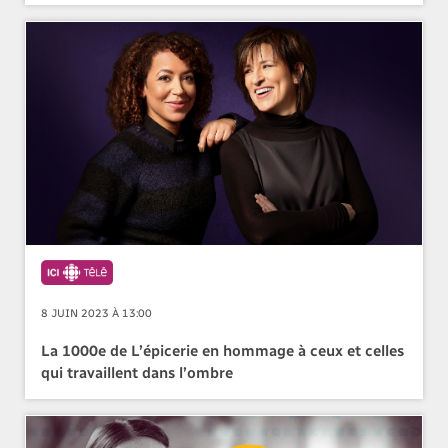
8 JUIN 2023 À 13:00
La 1000e de L’épicerie en hommage à ceux et celles
qui travaillent dans l’ombre