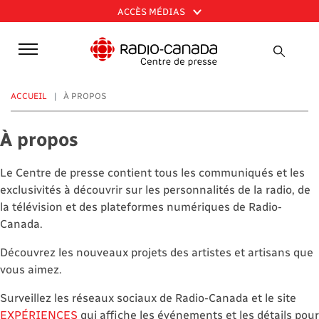
Aller
ACCÈS MÉDIAS
au
contenu
principal
ACCUEIL
À PROPOS
À propos
Le Centre de presse contient tous les communiqués et les
exclusivités à découvrir sur les personnalités de la radio, de
la télévision et des plateformes numériques de Radio-
Canada.
Découvrez les nouveaux projets des artistes et artisans que
vous aimez.
Surveillez les réseaux sociaux de Radio-Canada et le site
EXPÉRIENCES
qui affiche les événements et les détails pour