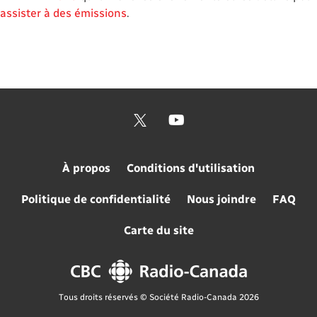
assister à des émissions
.
À propos
Conditions d'utilisation
Politique de confidentialité
Nous joindre
FAQ
Carte du site
Tous droits réservés © Société Radio-Canada 2026