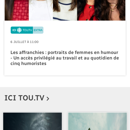
6 JUILLET À 11:00
Les affranchies : portraits de femmes en humour
- Un accès privilégié au travail et au quotidien de
cinq humoristes
ICI TOU.TV