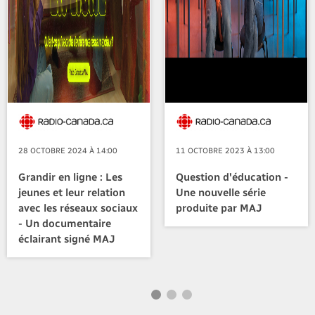
28 OCTOBRE 2024 À 14:00
11 OCTOBRE 2023 À 13:00
Grandir en ligne : Les
Question d'éducation -
jeunes et leur relation
Une nouvelle série
avec les réseaux sociaux
produite par MAJ
- Un documentaire
éclairant signé MAJ