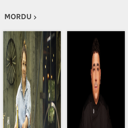
MORDU