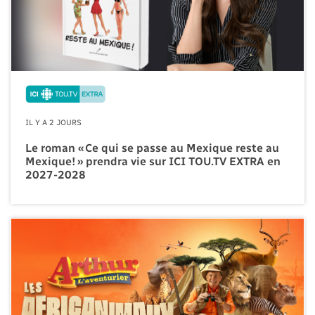
IL Y A 2 JOURS
Le roman « Ce qui se passe au Mexique reste au
Mexique! » prendra vie sur ICI TOU.TV EXTRA en
2027-2028