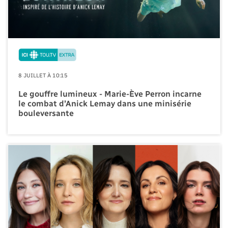
8 JUILLET À 10:15
Le gouffre lumineux - Marie-Ève Perron incarne
le combat d’Anick Lemay dans une minisérie
bouleversante