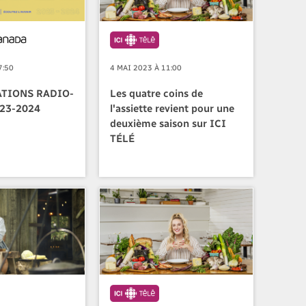
7:50
4 MAI 2023 À 11:00
ATIONS RADIO-
Les quatre coins de
23-2024
l'assiette revient pour une
deuxième saison sur ICI
TÉLÉ