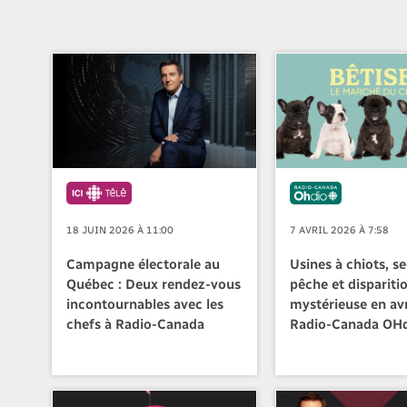
18 JUIN 2026 À 11:00
7 AVRIL 2026 À 7:58
Campagne électorale au
Usines à chiots, s
Québec : Deux rendez-vous
pêche et dispariti
incontournables avec les
mystérieuse en avr
chefs à Radio-Canada
Radio-Canada OH