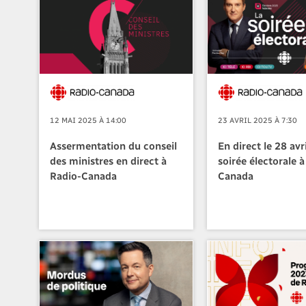
12 MAI 2025 À 14:00
23 AVRIL 2025 À 7:30
Assermentation du conseil
En direct le 28 avril
des ministres en direct à
soirée électorale 
Radio-Canada
Canada