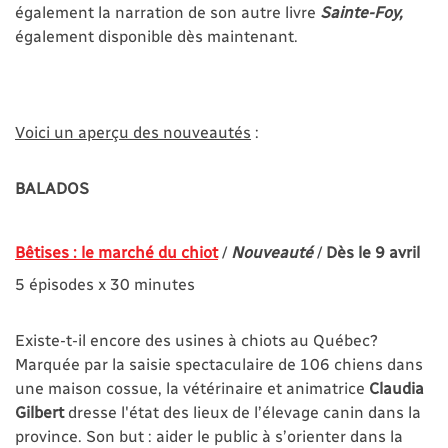
également la narration de son autre livre
Sainte-Foy,
également disponible dès maintenant.
Voici un aperçu des nouveautés
:
BALADOS
Bêtises : le marché du chiot
/
Nouveauté
/
Dès le 9 avril
5 épisodes x 30 minutes
Existe-t-il encore des usines à chiots au Québec?
Marquée par la saisie spectaculaire de 106 chiens dans
une maison cossue, la vétérinaire et animatrice
Claudia
Gilbert
dresse l'état des lieux de l’élevage canin dans la
province. Son but : aider le public à s’orienter dans la