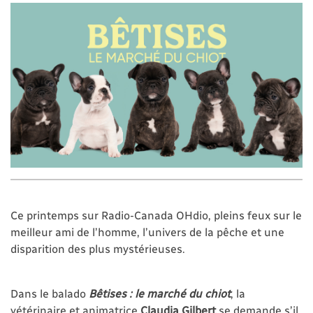
Ce printemps sur Radio-Canada OHdio, pleins feux sur le
meilleur ami de l’homme, l’univers de la pêche et une
disparition des plus mystérieuses.
Dans le balado
Bêtises : le marché du chiot
, la
vétérinaire et animatrice
Claudia Gilbert
se demande s’il