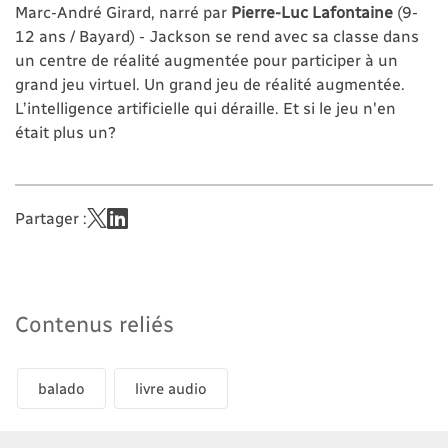
Marc-André Girard, narré par
Pierre-Luc Lafontaine
(9-
12 ans / Bayard) - Jackson se rend avec sa classe dans
un centre de réalité augmentée pour participer à un
grand jeu virtuel. Un grand jeu de réalité augmentée.
L’intelligence artificielle qui déraille. Et si le jeu n'en
était plus un?
Partager :
Contenus reliés
balado
livre audio