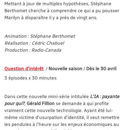
Mettant à jour de multiples hypothèses, Stéphane
Berthomet cherche à comprendre ce qui a pu pousser
Marilyn à disparaître il y a près de vingt ans.
Animation : Stéphane Berthomet
Réalisation : Cédric Chabuel
Production : Radio-Canada
Question d’intérêt
/
Nouvelle saison
/
Dès le 30 avril
3 épisodes x 30 minutes
Dans cette nouvelle mini-série intitulée
L’IA : payante
pour qui?
,
Gérald Fillion
se demande à qui profite
vraiment cette nouvelle technologie. Ayant été lui-
même victime d’usurpation d’identité, il veut remettre
les pendules à l’heure sur les enjeux économiques au