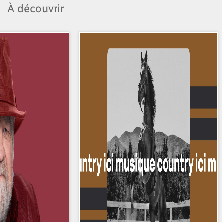
À découvrir