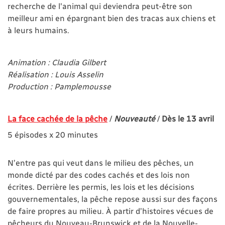
recherche de l'animal qui deviendra peut-être son
meilleur ami en épargnant bien des tracas aux chiens et
à leurs humains.
Animation : Claudia Gilbert
Réalisation : Louis Asselin
Production : Pamplemousse
La face cachée de la pêche
/
Nouveauté
/
Dès le 13 avril
5 épisodes x 20 minutes
N’entre pas qui veut dans le milieu des pêches, un
monde dicté par des codes cachés et des lois non
écrites. Derrière les permis, les lois et les décisions
gouvernementales, la pêche repose aussi sur des façons
de faire propres au milieu. À partir d’histoires vécues de
pêcheurs du Nouveau-Brunswick et de la Nouvelle-