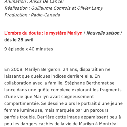
Animation : Alexis De Lancer
Réalisation : Guillaume Comtois et Olivier Lamy
Production : Radio-Canada
L’ombre du doute : le mystère Marilyn
/
Nouvelle saison
/
dès le 28 avril
9 épisode x 40 minutes
En 2008, Marilyn Bergeron, 24 ans, disparaît en ne
laissant que quelques indices derrière elle. En
collaboration avec la famille, Stéphane Berthomet se
lance dans une quête complexe explorant les fragments
d’une vie que Marilyn avait soigneusement
compartimentée. Se dessine alors le portrait d’une jeune
femme lumineuse, mais marquée par un parcours
parfois trouble. Derrière cette image apparaissent peu à
peu les dangers cachés de la vie de Marilyn à Montréal.