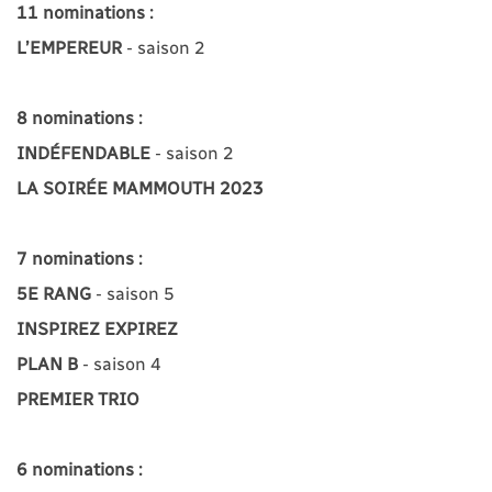
11 nominations :
L’EMPEREUR
- saison 2
8 nominations :
INDÉFENDABLE
- saison 2
LA SOIRÉE MAMMOUTH 2023
7 nominations :
5E RANG
- saison 5
INSPIREZ EXPIREZ
PLAN B
- saison 4
PREMIER TRIO
6 nominations :