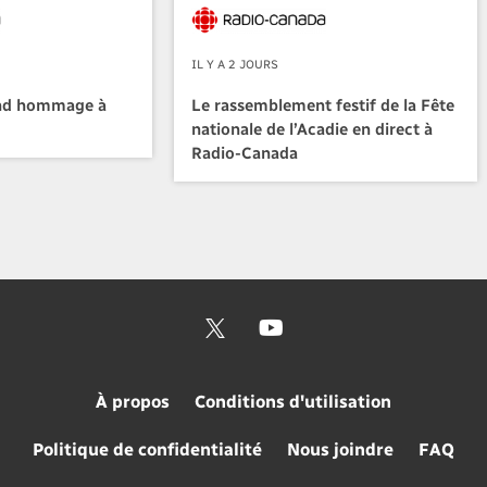
IL Y A 2 JOURS
nd hommage à
Le rassemblement festif de la Fête
nationale de l’Acadie en direct à
Radio-Canada
À propos
Conditions d'utilisation
Politique de confidentialité
Nous joindre
FAQ