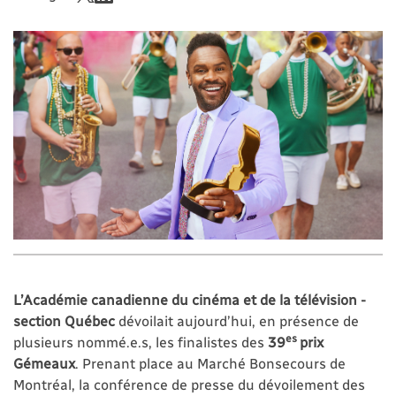
L’Académie canadienne du cinéma et de la télévision -
section Québec
dévoilait aujourd’hui, en présence de
es
plusieurs nommé.e.s, les finalistes des
39
prix
Gémeaux
. Prenant place au Marché Bonsecours de
Montréal, la conférence de presse du dévoilement des