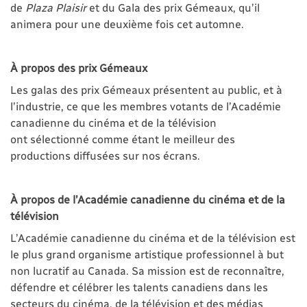
de
Plaza Plaisir
et du Gala des prix Gémeaux, qu’il
animera pour une deuxième fois cet automne.
À propos des prix Gémeaux
Les galas des prix Gémeaux présentent au public, et à
l’industrie, ce que les membres votants de l’Académie
canadienne du cinéma et de la télévision
ont sélectionné comme étant le meilleur des
productions diffusées sur nos écrans.
À propos de l’Académie canadienne du cinéma et de la
télévision
L’Académie canadienne du cinéma et de la télévision est
le plus grand organisme artistique professionnel à but
non lucratif au Canada. Sa mission est de reconnaître,
défendre et célébrer les talents canadiens dans les
secteurs du cinéma, de la télévision et des médias