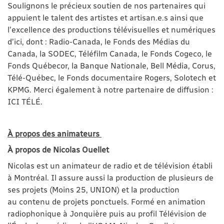
Soulignons le précieux soutien de nos partenaires qui
appuient le talent des artistes et artisan.e.s ainsi que
l’excellence des productions télévisuelles et numériques
d’ici, dont : Radio-Canada, le Fonds des Médias du
Canada, la SODEC, Téléfilm Canada, le Fonds Cogeco, le
Fonds Québecor, la Banque Nationale, Bell Média, Corus,
Télé-Québec, le Fonds documentaire Rogers, Solotech et
KPMG. Merci également à notre partenaire de diffusion :
ICI TÉLÉ.
À propos des animateurs
À propos de Nicolas Ouellet
Nicolas est un animateur de radio et de télévision établi
à Montréal. Il assure aussi la production de plusieurs de
ses projets (Moins 25, UNION) et la production
au contenu de projets ponctuels. Formé en animation
radiophonique à Jonquière puis au profil Télévision de