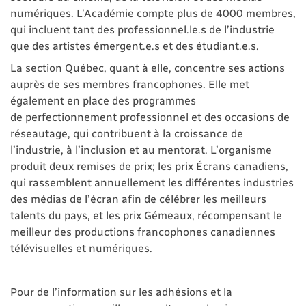
numériques. L’Académie compte plus de 4000 membres,
qui incluent tant des professionnel.le.s de l’industrie
que des artistes émergent.e.s et des étudiant.e.s.
La section Québec, quant à elle, concentre ses actions
auprès de ses membres francophones. Elle met
également en place des programmes
de perfectionnement professionnel et des occasions de
réseautage, qui contribuent à la croissance de
l’industrie, à l’inclusion et au mentorat. L’organisme
produit deux remises de prix; les prix Écrans canadiens,
qui rassemblent annuellement les différentes industries
des médias de l’écran afin de célébrer les meilleurs
talents du pays, et les prix Gémeaux, récompensant le
meilleur des productions francophones canadiennes
télévisuelles et numériques.
Pour de l’information sur les adhésions et la