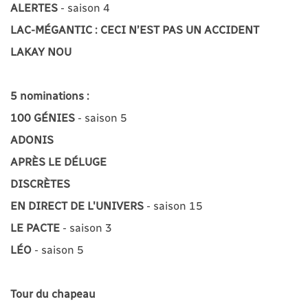
ALERTES
- saison 4
LAC-MÉGANTIC : CECI N’EST PAS UN ACCIDENT
LAKAY NOU
5 nominations :
100 GÉNIES
- saison 5
ADONIS
APRÈS LE DÉLUGE
DISCRÈTES
EN DIRECT DE L'UNIVERS
- saison 15
LE PACTE
- saison 3
LÉO
- saison 5
Tour du chapeau