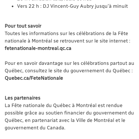
Vers 22 h : DJ Vincent-Guy Aubry jusqu’à minuit
Pour tout savoir
Toutes les informations sur les célébrations de la Fête
nationale à Montréal se retrouvent sur le site internet :
fetenationale-montreal.qc.ca
Pour en savoir davantage sur les célébrations partout au
Québec, consultez le site du gouvernement du Québec :
Quebec.ca/FeteNationale
Les partenaires
La Fête nationale du Québec à Montréal est rendue
possible grâce au soutien financier du gouvernement du
Québec, en partenariat avec la Ville de Montréal et le
gouvernement du Canada.