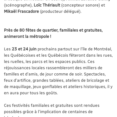
(scénographe),
Loïc Thériault
(concepteur sonore) et
Mikaël Frascadore
(producteur délégué).
Près de 80 fêtes de quartier, familiales et gratuites,
animeront la métropole !
Les
23 et 24 juin
prochains partout sur l’île de Montréal,
les Québécoises et les Québécois fêteront dans les rues,
les ruelles, les parcs et les espaces publics. Ces
réjouissances locales rassembleront des milliers de
familles et d’amis, de jour comme de soir. Spectacles,
feux d’artifice, grandes tablées, ateliers de bricolage et
de maquillage, jeux gonflables et ateliers historiques, il y
en aura pour tous les goûts.
Ces festivités familiales et gratuites sont rendues
possibles grâce à l’implication de centaines de