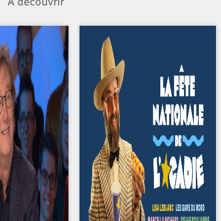
À découvrir