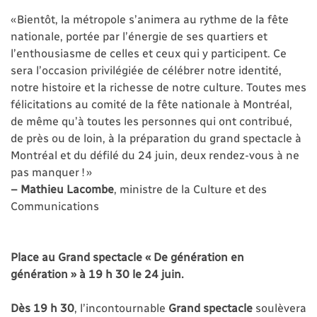
« Bientôt, la métropole s’animera au rythme de la fête
nationale, portée par l’énergie de ses quartiers et
l’enthousiasme de celles et ceux qui y participent. Ce
sera l’occasion privilégiée de célébrer notre identité,
notre histoire et la richesse de notre culture. Toutes mes
félicitations au comité de la fête nationale à Montréal,
de même qu’à toutes les personnes qui ont contribué,
de près ou de loin, à la préparation du grand spectacle à
Montréal et du défilé du 24 juin, deux rendez-vous à ne
pas manquer ! »
– Mathieu Lacombe
, ministre de la Culture et des
Communications
Place au Grand spectacle « De génération en
génération » à 19 h 30 le 24 juin.
Dès 19 h 30
, l’incontournable
Grand spectacle
soulèvera