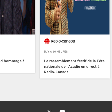
IL Y A 10 HEURES
nd hommage à
Le rassemblement festif de la Fête
nationale de l’Acadie en direct à
Radio-Canada