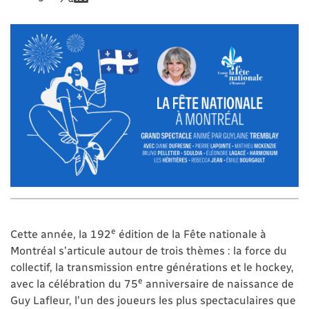
e
Cette année, la 192
édition de la Fête nationale à
Montréal s’articule autour de trois thèmes : la force du
collectif, la transmission entre générations et le hockey,
e
avec la célébration du 75
anniversaire de naissance de
Guy Lafleur, l’un des joueurs les plus spectaculaires que