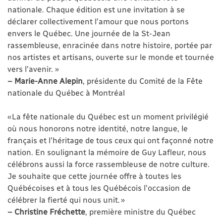
nationale. Chaque édition est une invitation à se
déclarer collectivement l’amour que nous portons
envers le Québec. Une journée de la St-Jean
rassembleuse, enracinée dans notre histoire, portée par
nos artistes et artisans, ouverte sur le monde et tournée
vers l’avenir. »
– Marie-Anne Alepin
, présidente du Comité de la Fête
nationale du Québec à Montréal
« La fête nationale du Québec est un moment privilégié
où nous honorons notre identité, notre langue, le
français et l’héritage de tous ceux qui ont façonné notre
nation. En soulignant la mémoire de Guy Lafleur, nous
célébrons aussi la force rassembleuse de notre culture.
Je souhaite que cette journée offre à toutes les
Québécoises et à tous les Québécois l’occasion de
célébrer la fierté qui nous unit. »
– Christine Fréchette
, première ministre du Québec