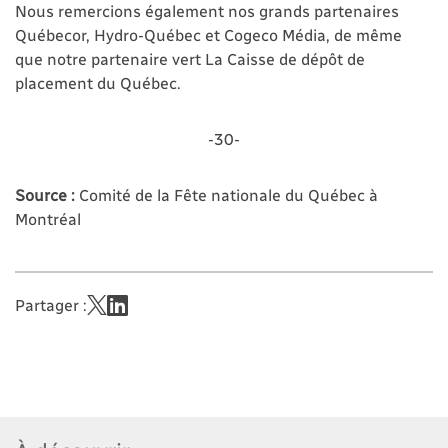
Nous remercions également nos grands partenaires
Québecor, Hydro-Québec et Cogeco Média, de même
que notre partenaire vert La Caisse de dépôt de
placement du Québec.
-30-
Source :
Comité de la Fête nationale du Québec à
Montréal
Partager :