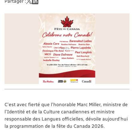
Partager :
C’est avec fierté que l’honorable Marc Miller, ministre de
l’Identité et de la Culture canadiennes et ministre
responsable des Langues officielles, dévoile aujourd’hui
la programmation de la fête du Canada 2026.