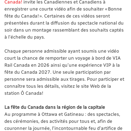
Canada!
invite les Canadiennes et Canadiens à
enregistrer une courte vidéo afin de souhaiter « Bonne
fête du Canada! ». Certaines de ces vidéos seront
présentées durant la diffusion du spectacle national du
soir dans un montage rassemblant des souhaits captés
à l’échelle du pays.
Chaque personne admissible ayant soumis une vidéo
court la chance de remporter un voyage à bord de VIA
Rail Canada en 2026 ainsi qu’une expérience VIP à la
fête du Canada 2027. Une seule participation par
personne sera admissible aux tirages. Pour participer et
connaître tous les détails, visitez le site Web de la
station Ô Canada!
La fête du Canada dans la région de la capitale
Au programme à Ottawa et Gatineau : des spectacles,
des cérémonies, des activités pour tous et, afin de
couronner la journée, l’incontournable feu d’artifice de