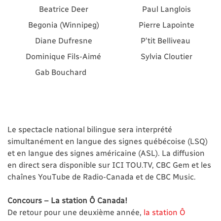
Beatrice Deer
Paul Langlois
Begonia (Winnipeg)
Pierre Lapointe
Diane Dufresne
P’tit Belliveau
Dominique Fils-Aimé
Sylvia Cloutier
Gab Bouchard
Le spectacle national bilingue sera interprété
simultanément en langue des signes québécoise (LSQ)
et en langue des signes américaine (ASL). La diffusion
en direct sera disponible sur ICI TOU.TV, CBC Gem et les
chaînes YouTube de Radio-Canada et de CBC Music.
Concours – La station Ô Canada!
De retour pour une deuxième année,
la station Ô