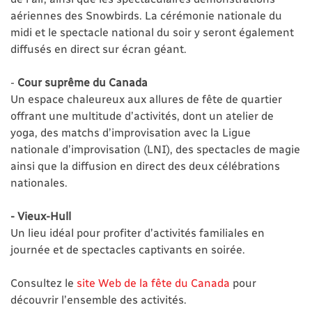
aériennes des Snowbirds. La cérémonie nationale du
midi et le spectacle national du soir y seront également
diffusés en direct sur écran géant.
-
Cour suprême du Canada
Un espace chaleureux aux allures de fête de quartier
offrant une multitude d’activités, dont un atelier de
yoga, des matchs d’improvisation avec la Ligue
nationale d’improvisation (LNI), des spectacles de magie
ainsi que la diffusion en direct des deux célébrations
nationales.
- Vieux-Hull
Un lieu idéal pour profiter d’activités familiales en
journée et de spectacles captivants en soirée.
Consultez le
site Web de la fête du Canada
pour
découvrir l’ensemble des activités.