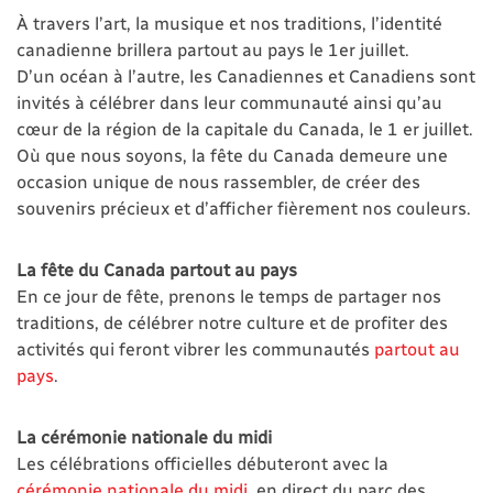
À travers l’art, la musique et nos traditions, l’identité
canadienne brillera partout au pays le 1er juillet.
D’un océan à l’autre, les Canadiennes et Canadiens sont
invités à célébrer dans leur communauté ainsi qu’au
cœur de la région de la capitale du Canada, le 1 er juillet.
Où que nous soyons, la fête du Canada demeure une
occasion unique de nous rassembler, de créer des
souvenirs précieux et d’afficher fièrement nos couleurs.
La fête du Canada partout au pays
En ce jour de fête, prenons le temps de partager nos
traditions, de célébrer notre culture et de profiter des
activités qui feront vibrer les communautés
partout au
pays
.
La cérémonie nationale du midi
Les célébrations officielles débuteront avec la
cérémonie nationale du midi
, en direct du parc des