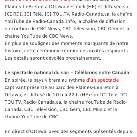
Plaines-LeBreton à Ottawa dès midi (HE) et diffusée sur
ICI RDI, ICI Télé, ICI TOU.TV, Radio-Canada.ca, la chaîne
YouTube de Radio-Canada Info, la chaîne de diffusion
en continu de CBC News, CBC Television, CBC Gem et la
chaîne YouTube de CBC News.
En plus de souligner des moments marquants de notre
histoire, cette cérémonie réunira des invités inspirants.
Les détails seront dévoilés prochainement.
Le spectacle national du soir – Célébrons notre Canada!
En soirée, le pays vibrera au rythme
d’un spectacle
captivant présenté au parc des Plaines-LeBreton à
Ottawa, et diffusé de 20 h à 22 h (HE) sur ICI Télé, ICI
TOU.TV, Radio-Canada.ca, la chaîne YouTube de Radio-
Canada, CBC Television, CBC Gem, CBC Music et la
chaîne YouTube de CBC.
En direct d’Ottawa, avec des segments présentés depuis