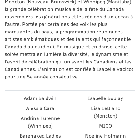
Moncton (Nouveau-Brunswick) et Winnipeg (Manitoba),
la grande célébration musicale de la fête du Canada
rassemblera les générations et les régions d’un océan à
l’autre. Portée par certaines des voix les plus
marquantes du pays, la programmation réunira des
artistes emblématiques et des talents qui façonnent le
Canada d’aujourd’hui. En musique et en danse, cette
soirée mettra en lumière la diversité, le dynamisme et
l’esprit de célébration qui unissent les Canadiens et les
Canadiennes. L’animation est confiée à Isabelle Racicot
pour une 5e année consécutive.
Adam Baldwin
Isabelle Boulay
Alessia Cara
Lisa LeBlanc
(Moncton)
Andrina Turenne
(Winnipeg)
MICO
Barenaked Ladies
Noeline Hofmann