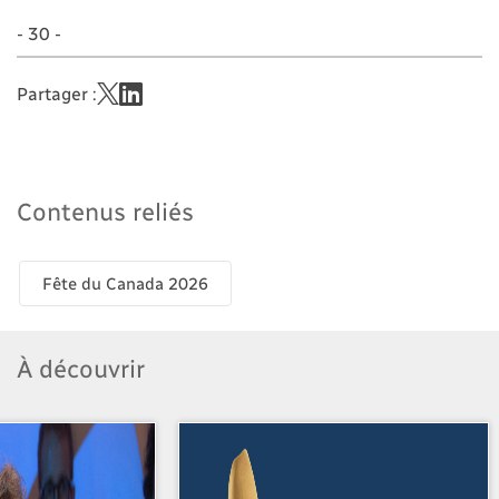
- 30 -
Partager :
Contenus reliés
Fête du Canada 2026
À découvrir