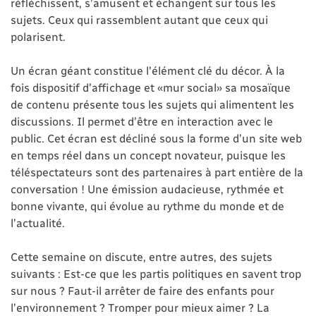
réfléchissent, s’amusent et échangent sur tous les
sujets. Ceux qui rassemblent autant que ceux qui
polarisent.
Un écran géant constitue l'élément clé du décor. À la
fois dispositif d’affichage et «mur social» sa mosaïque
de contenu présente tous les sujets qui alimentent les
discussions. Il permet d’être en interaction avec le
public. Cet écran est décliné sous la forme d’un site web
en temps réel dans un concept novateur, puisque les
téléspectateurs sont des partenaires à part entière de la
conversation ! Une émission audacieuse, rythmée et
bonne vivante, qui évolue au rythme du monde et de
l’actualité.
Cette semaine on discute, entre autres, des sujets
suivants : Est-ce que les partis politiques en savent trop
sur nous ? Faut-il arrêter de faire des enfants pour
l’environnement ? Tromper pour mieux aimer ? La