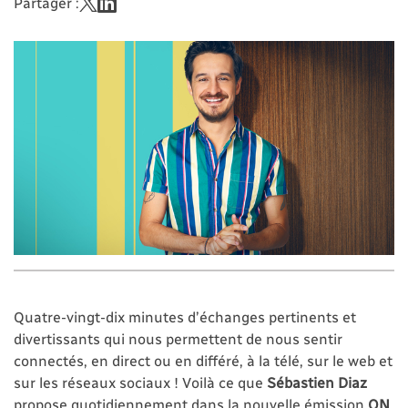
Partager :
Quatre-vingt-dix minutes d’échanges pertinents et
divertissants qui nous permettent de nous sentir
connectés, en direct ou en différé, à la télé, sur le web et
sur les réseaux sociaux ! Voilà ce que
Sébastien Diaz
propose quotidiennement dans la nouvelle émission
ON