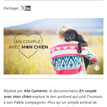
Partager :
Réalisé par
Alix Cameron
, le documentaire
En couple
avec mon chien
explore le lien profond qui unit l’humain
à son fidèle compagnon. Plus qu’un simple animal de