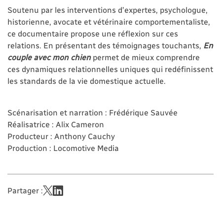
Soutenu par les interventions d’expertes, psychologue,
historienne, avocate et vétérinaire comportementaliste,
ce documentaire propose une réflexion sur ces
relations. En présentant des témoignages touchants,
En
couple avec mon chien
permet de mieux comprendre
ces dynamiques relationnelles uniques qui redéfinissent
les standards de la vie domestique actuelle.
Scénarisation et narration : Frédérique Sauvée
Réalisatrice : Alix Cameron
Producteur : Anthony Cauchy
Production : Locomotive Media
Partager :