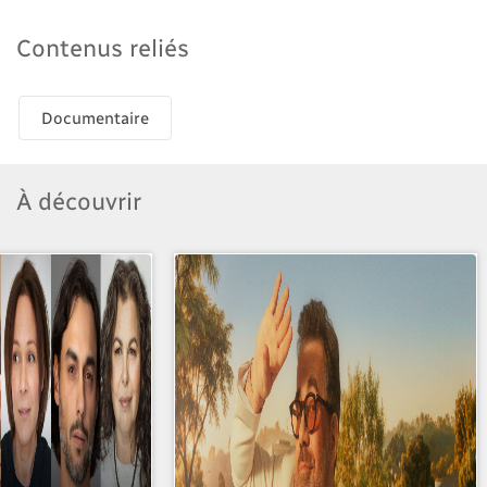
Contenus reliés
Documentaire
À découvrir