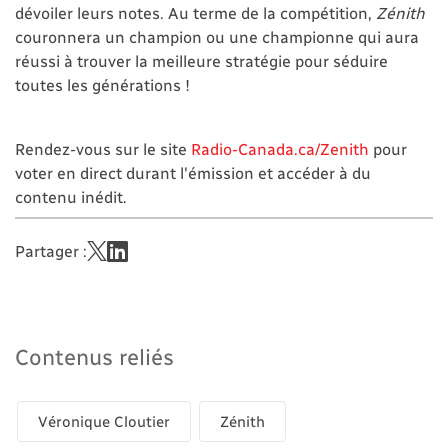
dévoiler leurs notes. Au terme de la compétition,
Zénith
couronnera un champion ou une championne qui aura
réussi à trouver la meilleure stratégie pour séduire
toutes les générations !
Rendez-vous sur le site
Radio-Canada.ca/Zenith
pour
voter en direct durant l'émission et accéder à du
contenu inédit.
Partager :
Contenus reliés
Véronique Cloutier
Zénith