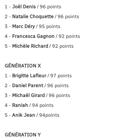
1 -
Joël Denis
/ 96 points
2 -
Natalie Choquette
/ 96 points
3 -
Marc Déry
/ 95 points
4 -
Francesca Gagnon
/ 92 points
5 -
Michèle Richard
/ 92 points
GÉNÉRATION X
1 -
Brigitte Lafleur
/ 97 points
2 -
Daniel Parent
/ 96 points
3 -
Michaël Girard
/ 96 points
4 -
Raniah
/ 94 points
5 -
Anik Jean
/ 94points
GÉNÉRATION Y