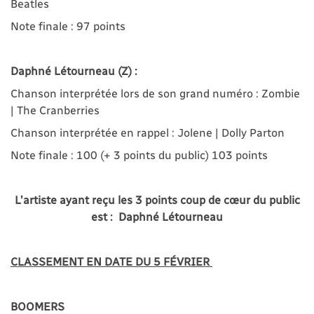
Beatles
Note finale : 97 points
Daphné Létourneau (Z) :
Chanson interprétée lors de son grand numéro : Zombie
| The Cranberries
Chanson interprétée en rappel : Jolene | Dolly Parton
Note finale : 100 (+ 3 points du public) 103 points
L’artiste ayant reçu les 3 points coup de cœur du public
est : Daphné Létourneau
CLASSEMENT EN DATE DU 5 FÉVRIER
BOOMERS