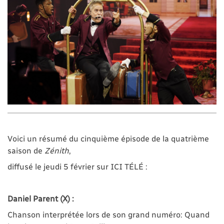
Voici un résumé du cinquième épisode de la quatrième
saison de
Zénith
,
diffusé le jeudi 5 février sur ICI TÉLÉ :
Daniel Parent (X)
:
Chanson interprétée lors de son grand numéro: Quand