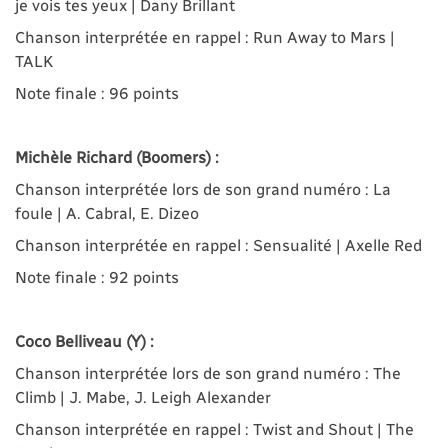
je vois tes yeux | Dany Brillant
Chanson interprétée en rappel : Run Away to Mars |
TALK
Note finale : 96 points
Michèle Richard
(Boomers) :
Chanson interprétée lors de son grand numéro : La
foule | A. Cabral, E. Dizeo
Chanson interprétée en rappel : Sensualité | Axelle Red
Note finale : 92 points
Coco Belliveau (Y) :
Chanson interprétée lors de son grand numéro : The
Climb | J. Mabe, J. Leigh Alexander
Chanson interprétée en rappel : Twist and Shout | The