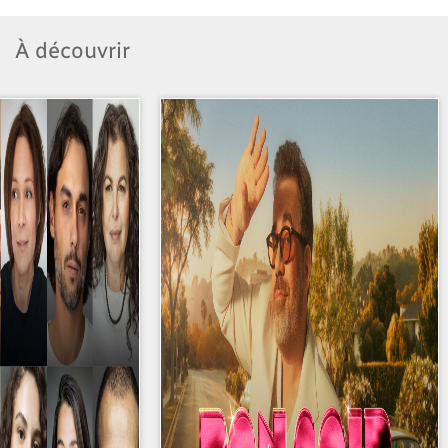
À découvrir