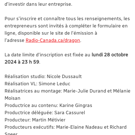
d’investir dans leur entreprise.
Pour s’inscrire et connaître tous les renseignements, les
entrepreneurs sont invités à compléter le formulaire en
ligne, disponible sur le site de l’émission à
l’adresse
Radio-Canada.ca/dragon
.
La date limite d’inscription est fixée au
lundi 28 octobre
2024 à 23 h 59
.
Réalisation studio: Nicole Dussault
Réalisation VL: Simone Leduc
Réalisatrices au montage: Marie-Julie Durand et Mélanie
Moisan
Productrice au contenu: Karine Gingras
Productrice déléguée: Sara Cassurel
Producteur: Martin Métivier
Producteurs exécutifs: Marie-Elaine Nadeau et Richard
Speer