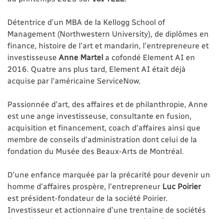
Détentrice d’un MBA de la Kellogg School of
Management (Northwestern University), de diplômes en
finance, histoire de l’art et mandarin, l’entrepreneure et
investisseuse
Anne Martel
a cofondé Element AI en
2016. Quatre ans plus tard, Element AI était déjà
acquise par l’américaine ServiceNow.
Passionnée d’art, des affaires et de philanthropie, Anne
est une ange investisseuse, consultante en fusion,
acquisition et financement, coach d’affaires ainsi que
membre de conseils d’administration dont celui de la
fondation du Musée des Beaux-Arts de Montréal.
D’une enfance marquée par la précarité pour devenir un
homme d’affaires prospère, l’entrepreneur
Luc Poirier
est président-fondateur de la société Poirier.
Investisseur et actionnaire d’une trentaine de sociétés