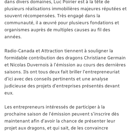
dans divers domaines, Luc Poirier est à la tête de
plusieurs réalisations immobilières majeures réputées et
souvent récompensées. Très engagé dans la
communauté, il a œuvré pour plusieurs fondations et
organismes auprès de multiples causes au fil des
années.
Radio-Canada et Attraction tiennent à souligner la
formidable contribution des dragons Christiane Germain
et Nicolas Duvernois à l’émission au cours des dernières
saisons. Ils ont tous deux fait briller l'entrepreneuriat
d’ici avec des conseils pertinents et une analyse
judicieuse des projets d’entreprises présentés devant
eux.
Les entrepreneurs intéressés de participer à la
prochaine saison de l’émission peuvent s’inscrire dès
maintenant afin d’avoir la chance de présenter leur
projet aux dragons, et qui sait, de les convaincre