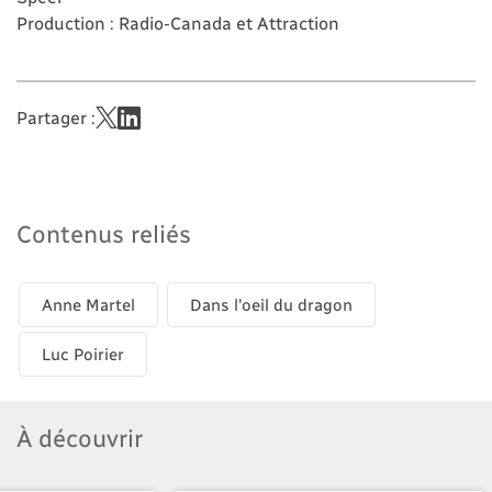
Production : Radio-Canada et Attraction
Partager :
Contenus reliés
Anne Martel
Dans l'oeil du dragon
Luc Poirier
À découvrir