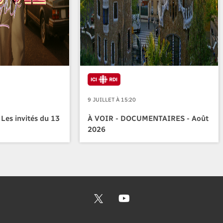
9 JUILLET À 15:20
 Les invités du 13
À VOIR - DOCUMENTAIRES - Août
2026