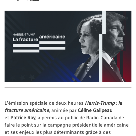
L’émission spéciale de deux heures
Harris-Trump : la
fracture
américaine
, animée par
Céline Galipeau
et
Patrice Roy,
a permis au public de Radio-Canada de
faire le point sur la campagne présidentielle américaine
et ses enjeux les plus déterminants grâce à des