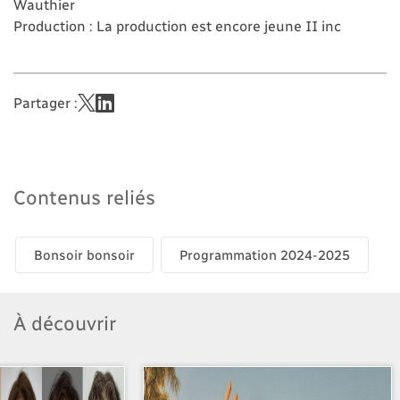
Wauthier
Production : La production est encore jeune II inc
Partager :
Contenus reliés
Bonsoir bonsoir
Programmation 2024-2025
À découvrir