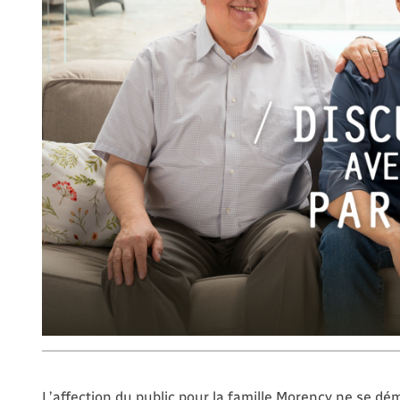
L’affection du public pour la famille Morency ne se d