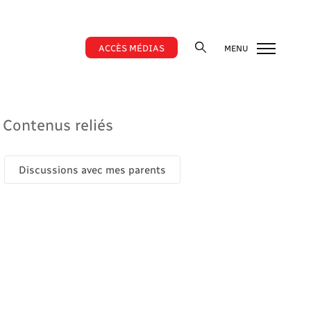
ACCÈS MÉDIAS
MENU
Contenus reliés
Discussions avec mes parents