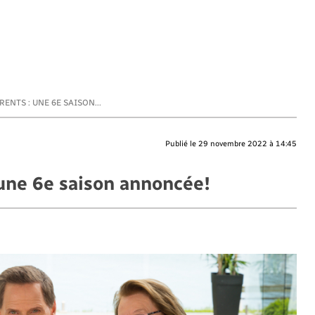
ENTS : UNE 6E SAISON...
Publié le 29 novembre 2022 à 14:45
 une 6e saison annoncée!