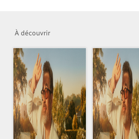
À découvrir