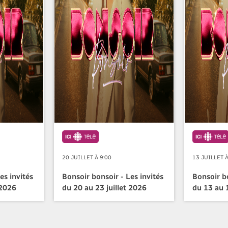
20 JUILLET À 9:00
13 JUILLET À
es invités
Bonsoir bonsoir - Les invités
Bonsoir bo
 2026
du 20 au 23 juillet 2026
du 13 au 1