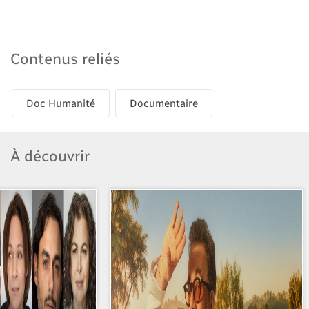
Contenus reliés
Doc Humanité
Documentaire
À découvrir