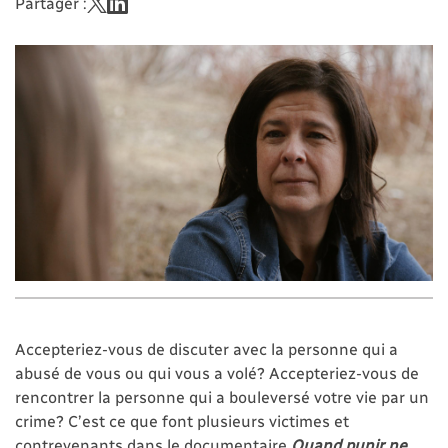
Partager :
Accepteriez-vous de discuter avec la personne qui a
abusé de vous ou qui vous a volé? Accepteriez-vous de
rencontrer la personne qui a bouleversé votre vie par un
crime? C’est ce que font plusieurs victimes et
contrevenants dans le documentaire
Quand punir ne