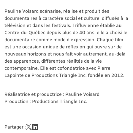
Pauline Voisard scénarise, réalise et produit des
documentaires à caractère social et culturel diffusés à la
télévision et dans les festivals. Trifluvienne établie au
Centre-du-Québec depuis plus de 40 ans, elle a choisi le
documentaire comme mode d’expression. Chaque film
est une occasion unique de réflexion qui ouvre sur de
nouveaux horizons et nous fait voir autrement, au-delà
des apparences, différentes réalités de la vie
contemporaine. Elle est cofondatrice avec Pierre
Lapointe de Productions Triangle Inc. fondée en 2012.
Réalisatrice et productrice : Pauline Voisard
Production : Productions Triangle Inc.
Partager :