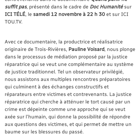
suffit pas
, présenté dans le cadre de
Doc Humanité
sur
ICI TÉLÉ
, le
samedi 12 novembre à 22 h 30
et sur ICI
TOU.TV.
Avec ce documentaire, la productrice et réalisatrice
originaire de Trois-Rivières,
Pauline Voisard
, nous plonge
dans le processus de médiation proposé par la justice
réparatrice qui se veut une complémentaire au système
de justice traditionnel. Tel un observateur privilégié,
nous assistons aux multiples rencontres préparatoires
qui culminent à des échanges constructifs et
réparateurs entre victimes et contrevenants. La justice
réparatrice qui cherche à atténuer le tort causé par un
crime est dépeinte comme une approche qui se veut
axée sur l'humain, qui donne la possibilité de répondre
aux questions des victimes, et qui permet de mettre un
baume sur les blessures du passé.