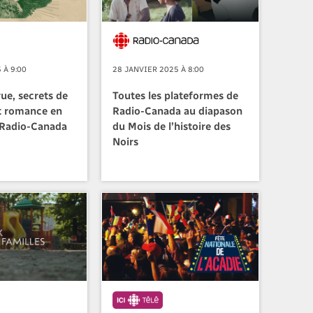
 À 9:00
28 JANVIER 2025 À 8:00
ue, secrets de
Toutes les plateformes de
t romance en
Radio-Canada au diapason
 Radio-Canada
du Mois de l’histoire des
Noirs