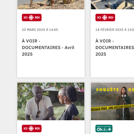
20 MARS 2025 À 14:45
18 FÉVRIER 2025 À 15:
À VOIR -
À VOIR -
DOCUMENTAIRES - Avril
DOCUMENTAIRES 
2025
2025