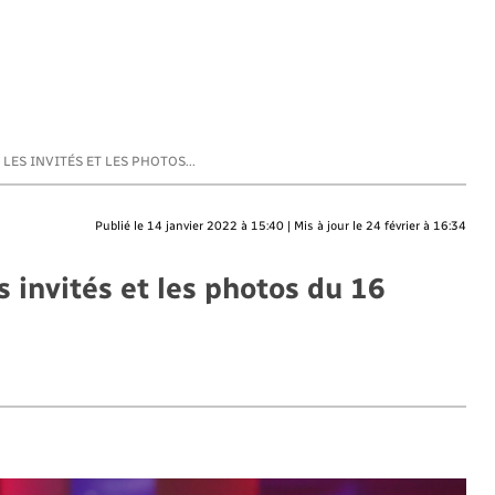
LES INVITÉS ET LES PHOTOS...
Publié le 14 janvier 2022 à 15:40 | Mis à jour le 24 février à 16:34
invités et les photos du 16