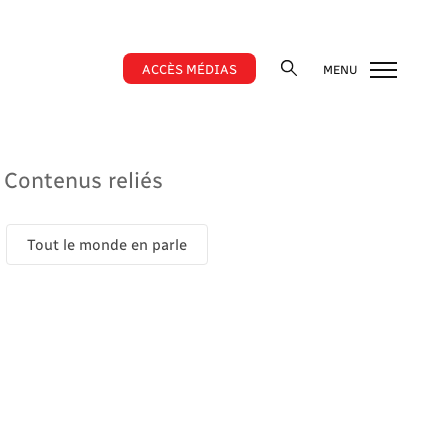
ACCÈS MÉDIAS
MENU
Contenus reliés
Tout le monde en parle