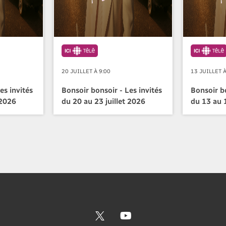
20 JUILLET À 9:00
13 JUILLET À
es invités
Bonsoir bonsoir - Les invités
Bonsoir bo
 2026
du 20 au 23 juillet 2026
du 13 au 1