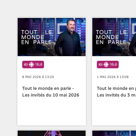
8 MAI 2026 À 13:20
1 MAI 2026 À 13:08
Tout le monde en parle -
Tout le monde en p
Les invités du 10 mai 2026
Les invités du 3 m