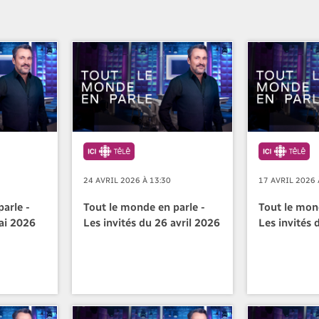
24 AVRIL 2026 À 13:30
17 AVRIL 2026 
arle -
Tout le monde en parle -
Tout le mon
ai 2026
Les invités du 26 avril 2026
Les invités 