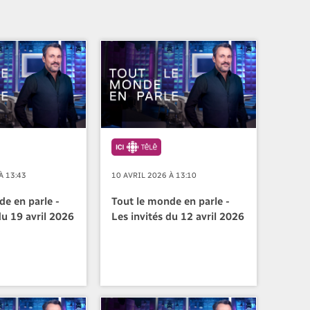
À 13:43
10 AVRIL 2026 À 13:10
de en parle -
Tout le monde en parle -
du 19 avril 2026
Les invités du 12 avril 2026