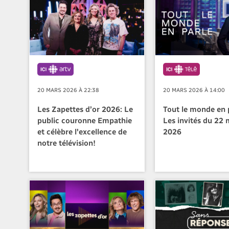
20 MARS 2026 À 22:38
20 MARS 2026 À 14:00
Les Zapettes d’or 2026: Le
Tout le monde en p
public couronne Empathie
Les invités du 22 
et célèbre l'excellence de
2026
notre télévision!