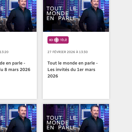
13:20
27 FÉVRIER 2026 À 13:30
de en parle -
Tout le monde en parle -
 du 8 mars 2026
Les invités du 1er mars
2026