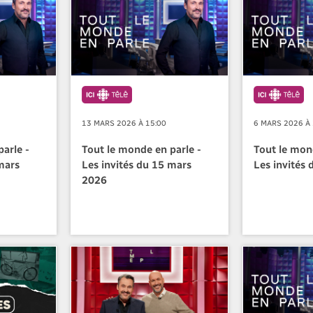
13 MARS 2026 À 15:00
6 MARS 2026 À 
arle -
Tout le monde en parle -
Tout le mon
mars
Les invités du 15 mars
Les invités
2026