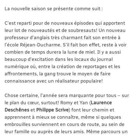
La nouvelle saison se présente comme suit :
C’est reparti pour de nouveaux épisodes qui apportent
leur lot de nouveautés et de soubresauts! Un nouveau
professeur d’anglais très charmant fait son entrée à
l’école Réjean-Ducharme. S’il fait bon effet, reste à voir
combien de temps durera la lune de miel. Il y a aussi
beaucoup d’excitation dans les locaux du journal
numérique où, entre la création de reportages et les
affrontements, la gang trouve le moyen de faire
connaissance avec un réalisateur populaire!
Chose certaine, l’année sera marquante pour tous – sur
le plan du cœur, surtout! Romy et Yan (
Laurence
Deschênes
et
Philippe Scrive
) font leur chemin et
apprennent à mieux se connaître, même si quelques
embrouilles surviennent en cours de route, au sein de
leur famille ou auprès de leurs amis. Même parcours un