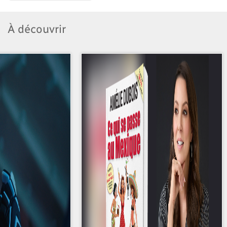
À découvrir