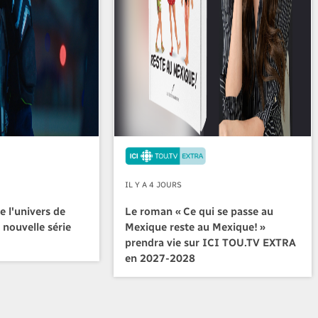
IL Y A 4 JOURS
e l'univers de
Le roman « Ce qui se passe au
 nouvelle série
Mexique reste au Mexique! »
prendra vie sur ICI TOU.TV EXTRA
en 2027-2028