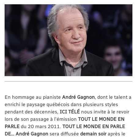
En hommage au pianiste
André Gagnon
, dont le talent a
enrichi le paysage québécois dans plusieurs styles
pendant des décennies,
ICI TÉLÉ
nous invite à le revoir
lors de son passage à l’émission
TOUT LE MONDE EN
PARLE
du 20 mars 2011.
TOUT LE MONDE EN PARLE
DE… André Gagnon
sera diffusée
demain soir
après le