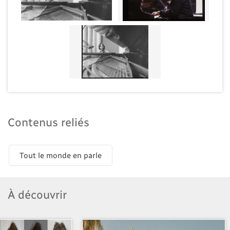
Contenus reliés
Tout le monde en parle
À découvrir