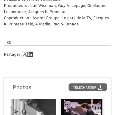
Producteurs : Luc Wiseman, Guy A. Lepage, Guillaume
Lespérance, Jacques K. Primeau
Coproduction : Avanti Groupe, Le gars de la TV, Jacques
K. Primeau Télé, A Media, Radio-Canada
- 30 -
Partager :
Photos
TÉLÉCHARGER