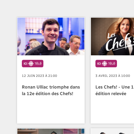
12 JUIN 2023 À 21:00
3 AVRIL 2023 À 10:00
Ronan Ulliac triomphe dans
Les Chefs! - Une 
la 12e édition des Chefs!
édition relevée