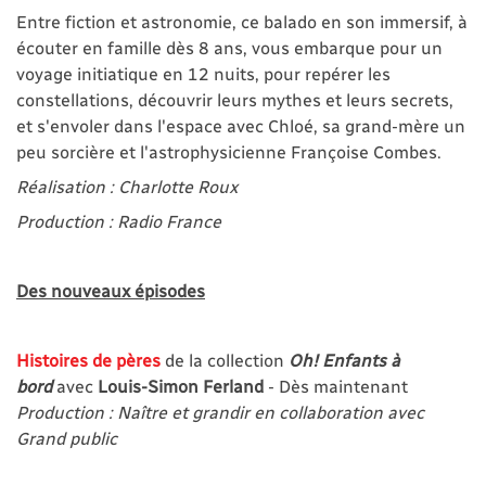
Entre fiction et astronomie, ce balado en son immersif, à
écouter en famille dès 8 ans, vous embarque pour un
voyage initiatique en 12 nuits, pour repérer les
constellations, découvrir leurs mythes et leurs secrets,
et s'envoler dans l'espace avec Chloé, sa grand-mère un
peu sorcière et l'astrophysicienne Françoise Combes.
Réalisation : Charlotte Roux
Production : Radio France
Des nouveaux épisodes
Histoires de pères
de la collection
Oh! Enfants à
bord
avec
Louis-Simon Ferland
- Dès maintenant
Production : Naître et grandir en collaboration avec
Grand public