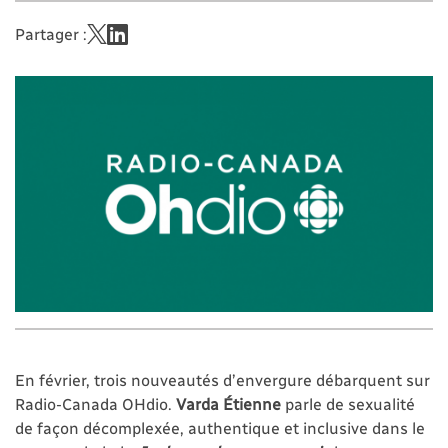
Partager :
En février, trois nouveautés d’envergure débarquent sur
Radio-Canada OHdio.
Varda Étienne
parle de sexualité
de façon décomplexée, authentique et inclusive dans le