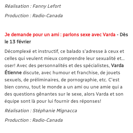
Réalisation : Fanny Lefort
Production : Radio-Canada
Je demande pour un ami : parlons sexe avec Varda
- Dès
le 13 février
Décomplexé et instructif, ce balado s'adresse à ceux et
celles qui veulent mieux comprendre leur sexualité et…
oser! Avec des personnalités et des spécialistes,
Varda
Étienne
discute, avec humour et franchise, de jouets
sexuels, de préliminaires, de pornographie, etc. C’est
bien connu, tout le monde a un ami ou une amie qui a
des questions gênantes sur le sexe, alors Varda et son
équipe sont là pour lui fournir des réponses!
Réalisation : Stéphanie Mignacca
Production : Radio-Canada