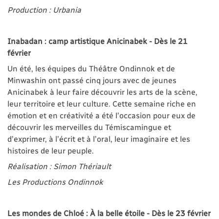
Production : Urbania
Inabadan : camp artistique Anicinabek - Dès le 21
février
Un été, les équipes du Théâtre Ondinnok et de
Minwashin ont passé cinq jours avec de jeunes
Anicinabek à leur faire découvrir les arts de la scène,
leur territoire et leur culture. Cette semaine riche en
émotion et en créativité a été l’occasion pour eux de
découvrir les merveilles du Témiscamingue et
d’exprimer, à l’écrit et à l’oral, leur imaginaire et les
histoires de leur peuple.
Réalisation : Simon Thériault
Les Productions Ondinnok
Les mondes de Chloé : À la belle étoile - Dès le 23 février