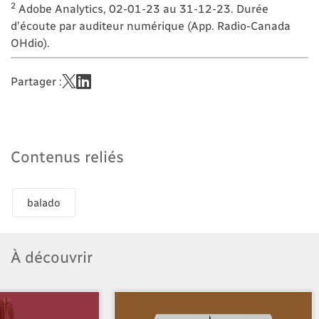
2
Adobe Analytics, 02-01-23 au 31-12-23. Durée
d’écoute par auditeur numérique (App. Radio-Canada
OHdio).
Partager :
Contenus reliés
balado
À découvrir