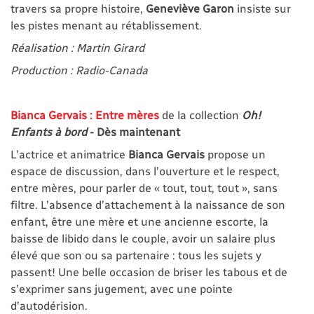
travers sa propre histoire,
Geneviève Garon
insiste sur
les pistes menant au rétablissement.
Réalisation : Martin Girard
Production : Radio-Canada
Bianca Gervais : Entre mères
de la collection
Oh!
Enfants à bord
- Dès maintenant
L’actrice et animatrice
Bianca Gervais
propose un
espace de discussion, dans l’ouverture et le respect,
entre mères, pour parler de « tout, tout, tout », sans
filtre. L’absence d’attachement à la naissance de son
enfant, être une mère et une ancienne escorte, la
baisse de libido dans le couple, avoir un salaire plus
élevé que son ou sa partenaire : tous les sujets y
passent! Une belle occasion de briser les tabous et de
s’exprimer sans jugement, avec une pointe
d’autodérision.