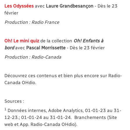
Les Odyssées
avec
Laure Grandbesançon
- Dès le 23
février
Production : Radio France
Oh! Le mini quiz
de la collection
Oh! Enfants à
bord
avec
Pascal Morrissette
- Dès le 23 février
Production : Radio-Canada
Découvrez ces contenus et bien plus encore sur Radio-
Canada OHdio.
Sources :
1
Données internes, Adobe Analytics, 01-01-23 au 31-
12-23.; 01-01-24 au 31-01-24. Branchements (Site
web et App. Radio-Canada OHdio).