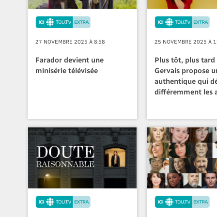
27 NOVEMBRE 2025 À 8:58
25 NOVEMBRE 2025 À 1
Farador devient une
Plus tôt, plus tard
minisérie télévisée
Gervais propose u
authentique qui d
différemment les a