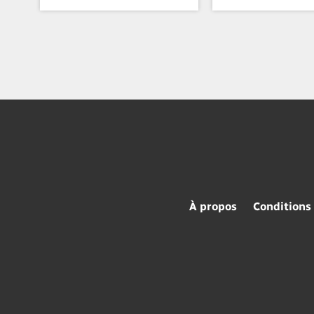
À propos
Conditions 