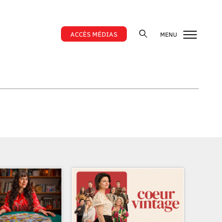
ACCÈS MÉDIAS
MENU