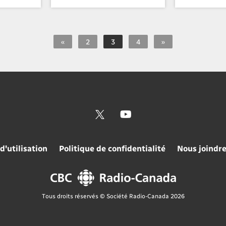
«
2
3
4
»
d'utilisation
Politique de confidentialité
Nous joindr
Tous droits réservés © Société Radio-Canada 2026