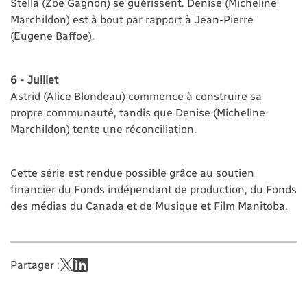
Stella (Zoe Gagnon) se guérissent. Denise (Micheline
Marchildon) est à bout par rapport à Jean-Pierre
(Eugene Baffoe).
6 - Juillet
Astrid (Alice Blondeau) commence à construire sa
propre communauté, tandis que Denise (Micheline
Marchildon) tente une réconciliation.
Cette série est rendue possible grâce au soutien
financier du Fonds indépendant de production, du Fonds
des médias du Canada et de Musique et Film Manitoba.
Partager :