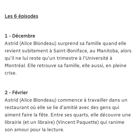
Les 6 épisodes
1 - Décembre
Astrid (Alice Blondeau) surprend sa famille quand elle
revient subitement à Saint-Boniface, au Manitoba, alors
qu’il ne lui reste qu’un trimestre à l’Université à
Montréal. Elle retrouve sa famille, elle aussi, en pleine
crise.
2 - Février
Astrid (Alice Blondeau) commence à travailler dans un
restaurant où elle se lie d’amitié avec des gens qui
aiment faire la fête. Entre ses quarts, elle découvre une
librairie (et un libraire) (Vincent Paquette) qui ranime
son amour pour la lecture.