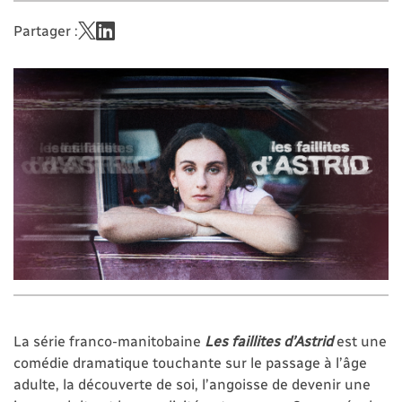
Partager :
La série franco-manitobaine
Les faillites d’Astrid
est une
comédie dramatique touchante sur le passage à l’âge
adulte, la découverte de soi, l’angoisse de devenir une