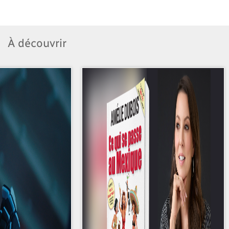
À découvrir