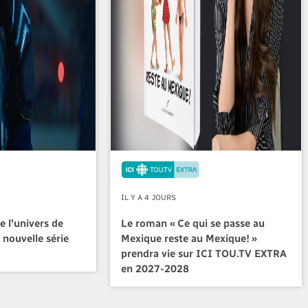
IL Y A 4 JOURS
e l'univers de
Le roman « Ce qui se passe au
 nouvelle série
Mexique reste au Mexique! »
prendra vie sur ICI TOU.TV EXTRA
en 2027-2028