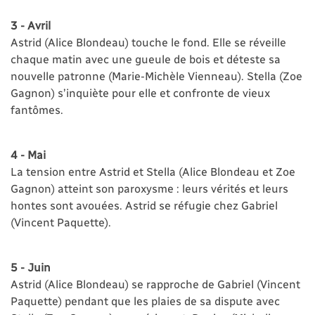
3 - Avril
Astrid (Alice Blondeau) touche le fond. Elle se réveille
chaque matin avec une gueule de bois et déteste sa
nouvelle patronne (Marie-Michèle Vienneau). Stella (Zoe
Gagnon) s’inquiète pour elle et confronte de vieux
fantômes.
4 - Mai
La tension entre Astrid et Stella (Alice Blondeau et Zoe
Gagnon) atteint son paroxysme : leurs vérités et leurs
hontes sont avouées. Astrid se réfugie chez Gabriel
(Vincent Paquette).
5 - Juin
Astrid (Alice Blondeau) se rapproche de Gabriel (Vincent
Paquette) pendant que les plaies de sa dispute avec