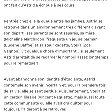
ont fait qu’Astrid a échoué à ses cours.
Rentrée chez elle la queue entre les jambes, Astrid se
retrouve dans un environnement très différent d’avant
son départ : ses parents se sont séparés, sa mère
(Micheline Marchildon) fréquente un jeune barman
(Eugene Baffoe) et sa sœur cadette, Stella (Zoe
Gagnon), vit quelque chose d’important… si seulement
Astrid arrêtait de se regarder le nombril assez longtemps
pour le remarquer!
Ayant abandonné son identité d’étudiante, Astrid
contemple son avenir incertain et, pour la première fois
de sa vie, elle se sent perdue. Puis, lentement, Stella et
un certain libraire (Vincent Paquette), mais aussi toute
cette communauté qu’elle avait cru quitter pour
toujours, l’aideront à se retrouver.