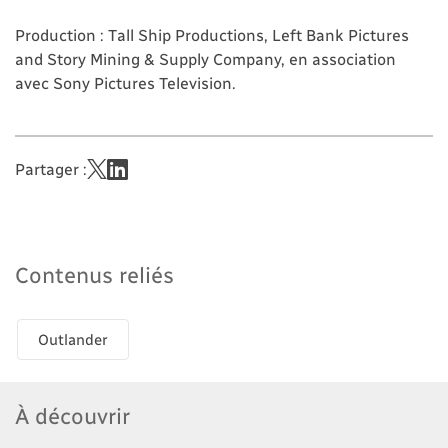
Production : Tall Ship Productions, Left Bank Pictures
and Story Mining & Supply Company, en association
avec Sony Pictures Television.
Partager :
Contenus reliés
Outlander
À découvrir