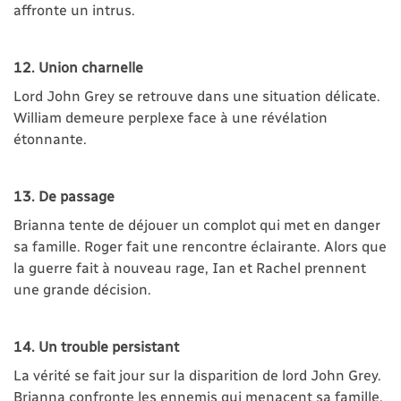
affronte un intrus.
12. Union charnelle
Lord John Grey se retrouve dans une situation délicate.
William demeure perplexe face à une révélation
étonnante.
13. De passage
Brianna tente de déjouer un complot qui met en danger
sa famille. Roger fait une rencontre éclairante. Alors que
la guerre fait à nouveau rage, Ian et Rachel prennent
une grande décision.
14. Un trouble persistant
La vérité se fait jour sur la disparition de lord John Grey.
Brianna confronte les ennemis qui menacent sa famille.