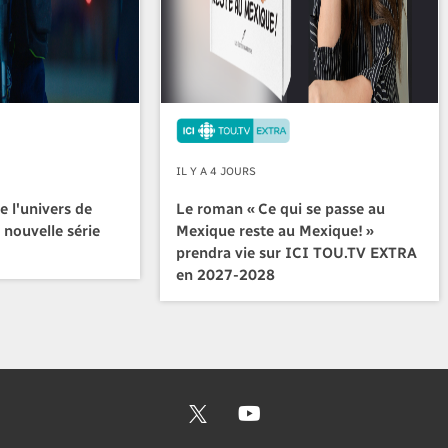
IL Y A 4 JOURS
e l'univers de
Le roman « Ce qui se passe au
 nouvelle série
Mexique reste au Mexique! »
prendra vie sur ICI TOU.TV EXTRA
en 2027-2028