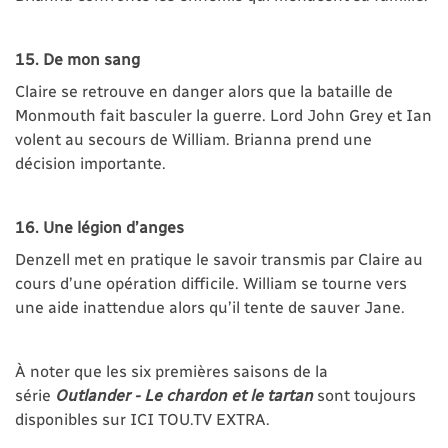
15. De mon sang
Claire se retrouve en danger alors que la bataille de
Monmouth fait basculer la guerre. Lord John Grey et Ian
volent au secours de William. Brianna prend une
décision importante.
16. Une légion d’anges
Denzell met en pratique le savoir transmis par Claire au
cours d’une opération difficile. William se tourne vers
une aide inattendue alors qu’il tente de sauver Jane.
À noter que les six premières saisons de la
série
Outlander - Le chardon et le tartan
sont toujours
disponibles sur ICI TOU.TV EXTRA.