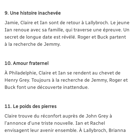
9. Une histoire inachevée
Jamie, Claire et Ian sont de retour à Lallybroch. Le jeune
Ian renoue avec sa famille, qui traverse une épreuve. Un
secret de longue date est révélé. Roger et Buck partent
à la recherche de Jemmy.
10. Amour fraternel
À Philadelphie, Claire et Ian se rendent au chevet de
Henry Grey. Toujours à la recherche de Jemmy, Roger et
Buck font une découverte inattendue.
11. Le poids des pierres
Claire trouve du réconfort auprès de John Grey à
l’annonce d’une triste nouvelle. Ian et Rachel
envisagent leur avenir ensemble. À Lallybroch, Brianna