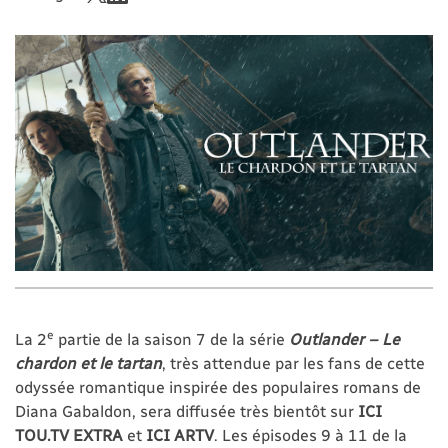
e
La 2
partie de la saison 7 de la série
Outlander – Le
chardon et le
tartan
, très attendue par les fans de cette
odyssée romantique inspirée des populaires romans de
Diana Gabaldon, sera diffusée très bientôt sur
ICI
TOU.TV EXTRA
et
ICI ARTV
. Les épisodes 9 à 11 de la