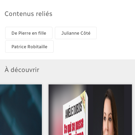
Contenus reliés
De Pierre en fille
Julianne Côté
Patrice Robitaille
À découvrir