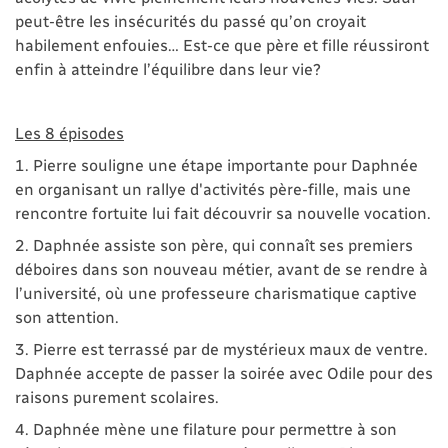
peut-être les insécurités du passé qu’on croyait
habilement enfouies… Est-ce que père et fille réussiront
enfin à atteindre l’équilibre dans leur vie?
Les 8 épisodes
1. Pierre souligne une étape importante pour Daphnée
en organisant un rallye d'activités père-fille, mais une
rencontre fortuite lui fait découvrir sa nouvelle vocation.
2. Daphnée assiste son père, qui connaît ses premiers
déboires dans son nouveau métier, avant de se rendre à
l’université, où une professeure charismatique captive
son attention.
3. Pierre est terrassé par de mystérieux maux de ventre.
Daphnée accepte de passer la soirée avec Odile pour des
raisons purement scolaires.
4. Daphnée mène une filature pour permettre à son