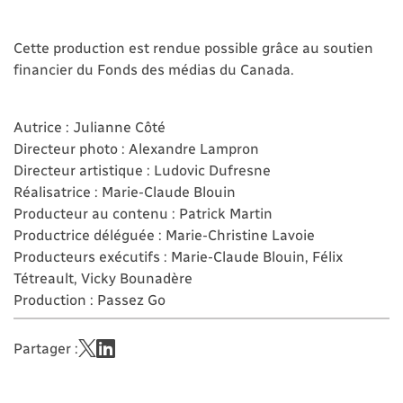
Cette production est rendue possible grâce au soutien
financier du Fonds des médias du Canada.
Autrice : Julianne Côté
Directeur photo : Alexandre Lampron
Directeur artistique : Ludovic Dufresne
Réalisatrice : Marie-Claude Blouin
Producteur au contenu : Patrick Martin
Productrice déléguée : Marie-Christine Lavoie
Producteurs exécutifs : Marie-Claude Blouin, Félix
Tétreault, Vicky Bounadère
Production : Passez Go
Partager :