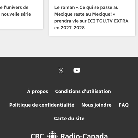
e l'univers de
Le roman « Ce qui se passe au
 nouvelle série
Mexique reste au Mexique! »
prendra vie sur ICI TOU.TV EXTRA
en 2027-2028
À propos
Conditions d'utilisation
Politique de confidentialité
Nous joindre
FAQ
Carte du site