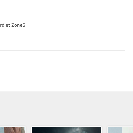
rd et Zone3