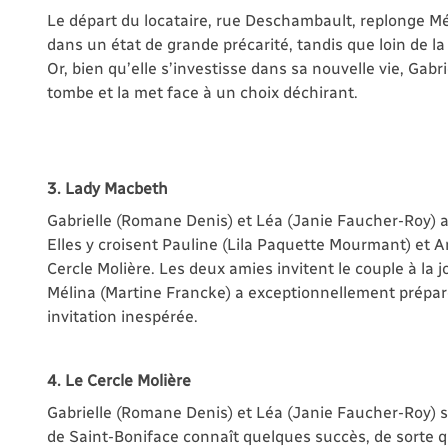
Le départ du locataire, rue Deschambault, replonge M
dans un état de grande précarité, tandis que loin de la
Or, bien qu’elle s’investisse dans sa nouvelle vie, Gabri
tombe et la met face à un choix déchirant.
3. Lady Macbeth
Gabrielle (Romane Denis) et Léa (Janie Faucher-Roy) 
Elles y croisent Pauline (Lila Paquette Mourmant) et 
Cercle Molière. Les deux amies invitent le couple à la jo
Mélina (Martine Francke) a exceptionnellement préparé
invitation inespérée.
4. Le Cercle Molière
Gabrielle (Romane Denis) et Léa (Janie Faucher-Roy) 
de Saint-Boniface connaît quelques succès, de sorte q