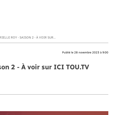
ELLE ROY - SAISON 2 - À VOIR SUR...
Publié le 28 novembre 2023 à 9:00
on 2 - À voir sur ICI TOU.TV