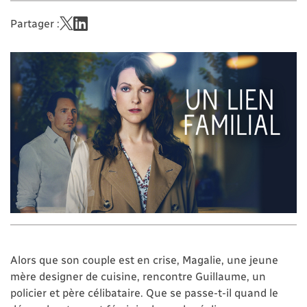
Partager :
Alors que son couple est en crise, Magalie, une jeune
mère designer de cuisine, rencontre Guillaume, un
policier et père célibataire. Que se passe-t-il quand le