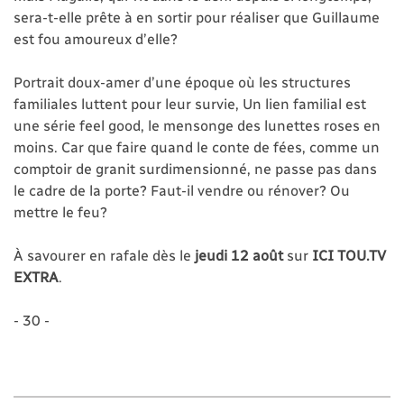
sera-t-elle prête à en sortir pour réaliser que Guillaume
est fou amoureux d’elle?
Portrait doux-amer d’une époque où les structures
familiales luttent pour leur survie, Un lien familial est
une série feel good, le mensonge des lunettes roses en
moins. Car que faire quand le conte de fées, comme un
comptoir de granit surdimensionné, ne passe pas dans
le cadre de la porte? Faut-il vendre ou rénover? Ou
mettre le feu?
À savourer en rafale dès le
jeudi 12 août
sur
ICI TOU.TV
EXTRA
.
- 30 -