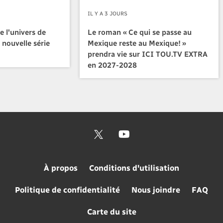
IL Y A 3 JOURS
e l'univers de
Le roman « Ce qui se passe au
 nouvelle série
Mexique reste au Mexique! »
prendra vie sur ICI TOU.TV EXTRA
en 2027-2028
À propos
Conditions d'utilisation
Politique de confidentialité
Nous joindre
FAQ
Carte du site