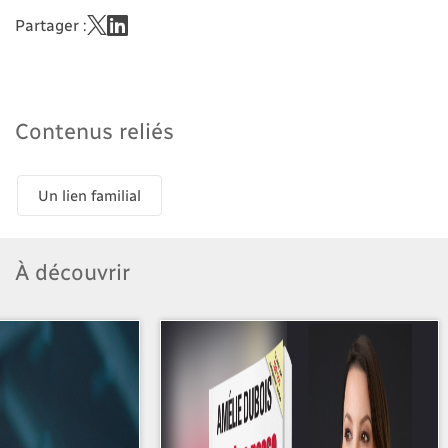
Partager :
Contenus reliés
Un lien familial
À découvrir