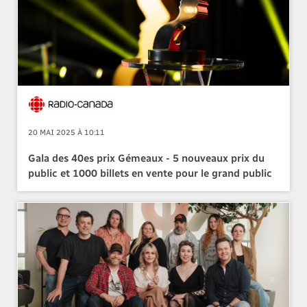
20 MAI 2025 À 10:11
Gala des 40es prix Gémeaux - 5 nouveaux prix du
public et 1000 billets en vente pour le grand public