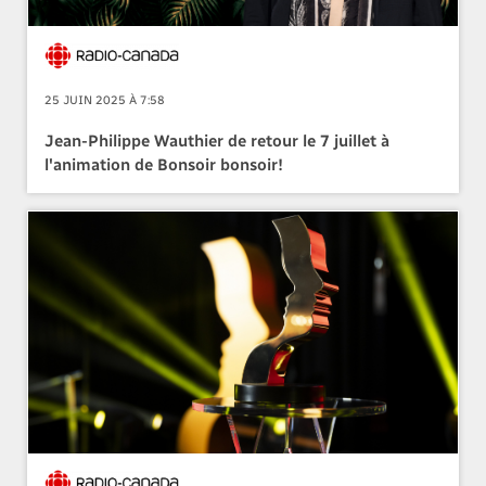
25 JUIN 2025 À 7:58
Jean-Philippe Wauthier de retour le 7 juillet à
l'animation de Bonsoir bonsoir!