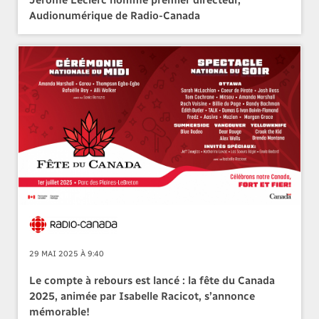
Audionumérique de Radio-Canada
29 MAI 2025 À 9:40
Le compte à rebours est lancé : la fête du Canada
2025, animée par Isabelle Racicot, s’annonce
mémorable!