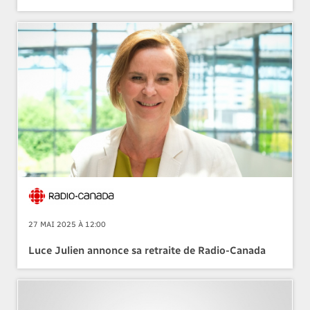
27 MAI 2025 À 12:00
Luce Julien annonce sa retraite de Radio-Canada