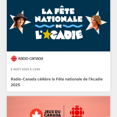
6 AOÛT 2025 À 13:00
Radio-Canada célèbre la Fête nationale de l’Acadie
2025