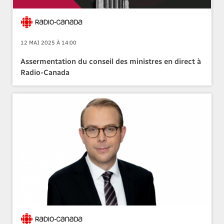
12 MAI 2025 À 14:00
Assermentation du conseil des ministres en direct à
Radio-Canada