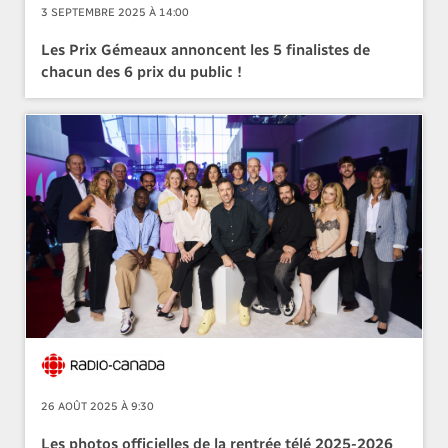
3 SEPTEMBRE 2025 À 14:00
Les Prix Gémeaux annoncent les 5 finalistes de
chacun des 6 prix du public !
26 AOÛT 2025 À 9:30
Les photos officielles de la rentrée télé 2025-2026