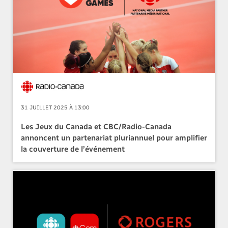
31 JUILLET 2025 À 13:00
Les Jeux du Canada et CBC/Radio-Canada
annoncent un partenariat pluriannuel pour amplifier
la couverture de l’événement