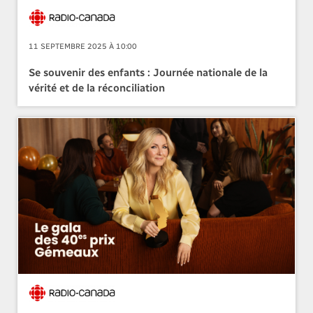
11 SEPTEMBRE 2025 À 10:00
Se souvenir des enfants : Journée nationale de la
vérité et de la réconciliation