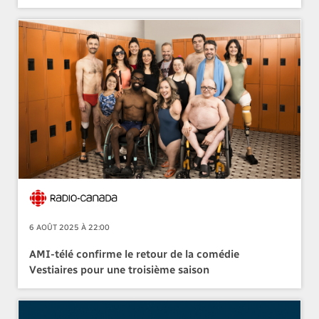
6 AOÛT 2025 À 22:00
AMI-télé confirme le retour de la comédie
Vestiaires pour une troisième saison