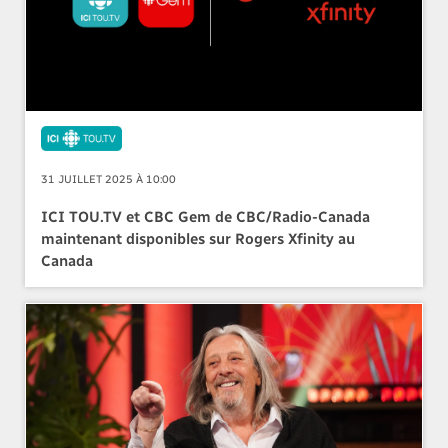
31 JUILLET 2025 À 10:00
ICI TOU.TV et CBC Gem de CBC/Radio-Canada
maintenant disponibles sur Rogers Xfinity au
Canada