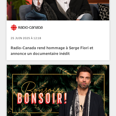
25 JUIN 2025 À 12:18
Radio-Canada rend hommage à Serge Fiori et
annonce un documentaire inédit