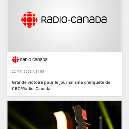
22 MAI 2025 À 14:03
Grande victoire pour le journalisme d'enquête de
CBC/Radio-Canada