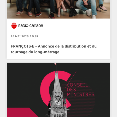
14 MAI 2025 À 5:58
FRANÇOIS·E - Annonce de la distribution et du
tournage du long-métrage