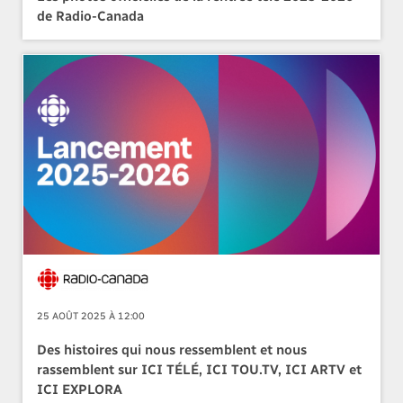
de Radio-Canada
25 AOÛT 2025 À 12:00
Des histoires qui nous ressemblent et nous
rassemblent sur ICI TÉLÉ, ICI TOU.TV, ICI ARTV et
ICI EXPLORA