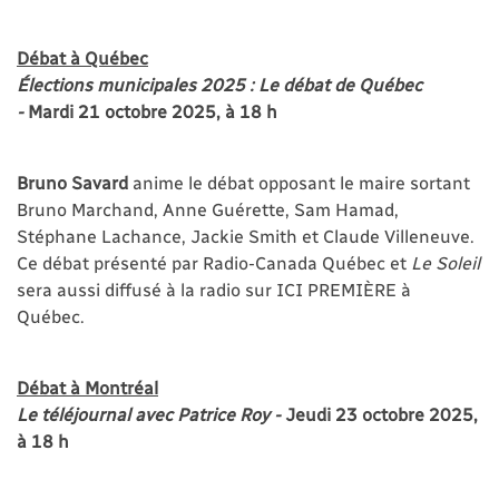
Débat à Québec
Élections municipales 2025 : Le débat de Québec
-
Mardi 21 octobre 2025, à 18 h
Bruno Savard
anime le débat opposant le maire sortant
Bruno Marchand, Anne Guérette, Sam Hamad,
Stéphane Lachance, Jackie Smith et Claude Villeneuve.
Ce débat présenté par Radio-Canada Québec et
Le Soleil
sera aussi diffusé à la radio sur ICI PREMIÈRE à
Québec.
Débat à Montréal
Le téléjournal avec Patrice Roy -
Jeudi 23 octobre 2025,
à 18 h