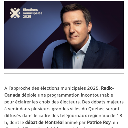
À l’approche des élections municipales 2025,
Radio-
Canada
déploie une programmation incontournable
pour éclairer les choix des électeurs. Des débats majeurs
à venir dans plusieurs grandes villes du Québec seront
diffusés dans le cadre des téléjournaux régionaux de 18
h, dont le
débat de Montréal
animé par
Patrice Roy
, en