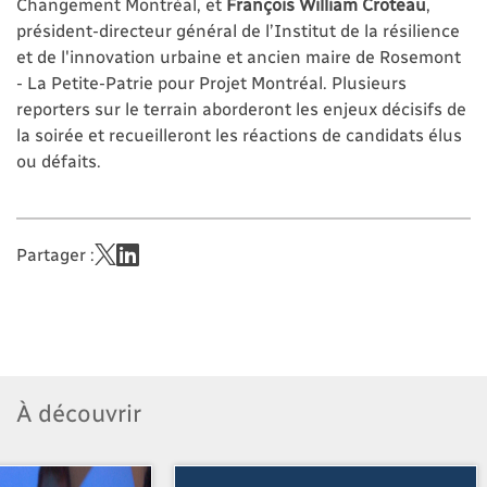
Changement Montréal, et
François William Croteau
,
président-directeur général de l’Institut de la résilience
et de l'innovation urbaine et ancien maire de Rosemont
- La Petite-Patrie pour Projet Montréal. Plusieurs
reporters sur le terrain aborderont les enjeux décisifs de
la soirée et recueilleront les réactions de candidats élus
ou défaits.
Partager :
À découvrir