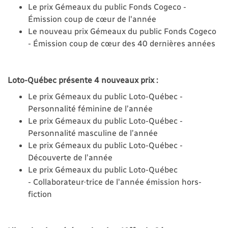
Le prix Gémeaux du public Fonds Cogeco -
Émission coup de cœur de l'année
Le nouveau prix Gémeaux du public Fonds Cogeco
- Émission coup de cœur des 40 dernières années
Loto-Québec présente 4 nouveaux prix :
Le prix Gémeaux du public Loto-Québec -
Personnalité féminine de l’année
Le prix Gémeaux du public Loto-Québec -
Personnalité masculine de l’année
Le prix Gémeaux du public Loto-Québec -
Découverte de l’année
Le prix Gémeaux du public Loto-Québec
- Collaborateur·trice de l'année émission hors-
fiction
es