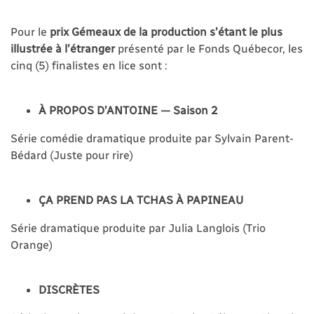
Pour le
prix Gémeaux de la production s’étant le plus
illustrée à l’étranger
présenté par le Fonds Québecor, les
cinq (5) finalistes en lice sont :
À PROPOS D’ANTOINE — Saison 2
Série comédie dramatique produite par Sylvain Parent-
Bédard (Juste pour rire)
ÇA PREND PAS LA TCHAS À PAPINEAU
Série dramatique produite par Julia Langlois (Trio
Orange)
DISCRÈTES