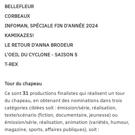
BELLEFLEUR
CORBEAUX
INFOMAN, SPÉCIALE FIN D'ANNÉE 2024
KAMIKAZES!
LE RETOUR D'ANNA BRODEUR
L'OEIL DU CYCLONE - SAISON 5
T-REX
Tour du chapeau
Ce sont
31
productions finalistes qui réalisent un tour
du chapeau, en obtenant des nominations dans trois
catégories ciblées soit : émission/série, réalisation,
texte/scénario (fiction, documentaire, jeunesse) ou
émission/série, réalisation, animation (variétés, humour,
magazine, sports, affaires publiques), soit :