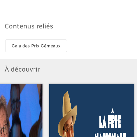
Contenus reliés
Gala des Prix Gémeaux
À découvrir