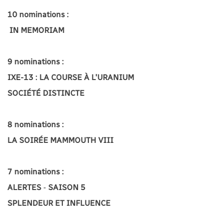
10 nominations :
IN MEMORIAM
9 nominations :
IXE-13 : LA COURSE À L'URANIUM
SOCIÉTÉ DISTINCTE
8 nominations :
LA SOIRÉE MAMMOUTH VIII
7 nominations :
ALERTES
-
SAISON 5
SPLENDEUR ET INFLUENCE