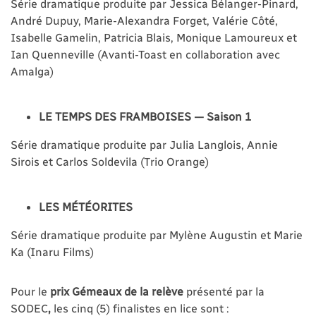
Série dramatique produite par Jessica Bélanger-Pinard,
André Dupuy, Marie-Alexandra Forget, Valérie Côté,
Isabelle Gamelin, Patricia Blais, Monique Lamoureux et
Ian Quenneville (Avanti-Toast en collaboration avec
Amalga)
LE TEMPS DES FRAMBOISES — Saison 1
Série dramatique produite par Julia Langlois, Annie
Sirois et Carlos Soldevila (Trio Orange)
LES MÉTÉORITES
Série dramatique produite par Mylène Augustin et Marie
Ka (Inaru Films)
Pour le
prix Gémeaux de la relève
présenté par la
SODEC
,
les cinq (5) finalistes en lice sont :