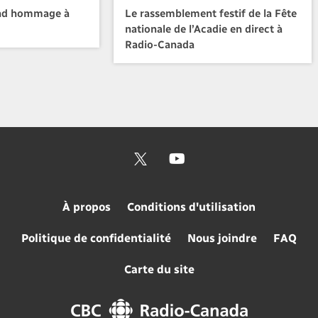
nd hommage à
Le rassemblement festif de la Fête
nationale de l’Acadie en direct à
Radio-Canada
À propos
Conditions d'utilisation
Politique de confidentialité
Nous joindre
FAQ
Carte du site