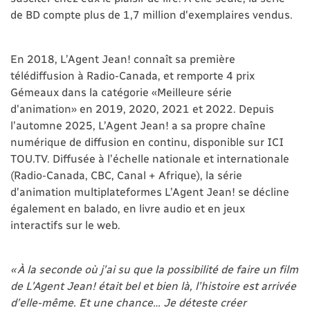
de BD compte plus de 1,7 million d'exemplaires vendus.
En 2018, L’Agent Jean! connaît sa première
télédiffusion à Radio-Canada, et remporte 4 prix
Gémeaux dans la catégorie «Meilleure série
d'animation» en 2019, 2020, 2021 et 2022. Depuis
l’automne 2025, L’Agent Jean! a sa propre chaîne
numérique de diffusion en continu, disponible sur ICI
TOU.TV. Diffusée à l’échelle nationale et internationale
(Radio-Canada, CBC, Canal + Afrique), la série
d’animation multiplateformes L’Agent Jean! se décline
également en balado, en livre audio et en jeux
interactifs sur le web.
« À la seconde où j’ai su que la possibilité de faire un film
de L’Agent Jean! était bel et bien là, l’histoire est arrivée
d’elle-même. Et une chance… Je déteste créer