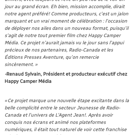
jour au grand écran. Eh bien, mission accomplie, dirait
notre agent préféré! Comme producteurs, c’est un jalon
marquant et un vrai moment de célébration : l’occasion
de déployer nos ailes dans un nouveau format, puisqu’il
s’agit de notre tout premier film chez Happy Camper
Média. Ce projet n’aurait jamais vu le jour sans l’appui
précieux de nos partenaires, Radio-Canada et les
Éditions Presses Aventure, qu’on remercie
sincèrement. »
-
Renaud Sylvain, Président et producteur exécutif chez
Happy Camper Média
« Ce projet marque une nouvelle étape excitante dans la
belle complicité entre le secteur Jeunesse de Radio-
Canada et l’univers de L’Agent Jean!. Après avoir
conquis nos écrans et animé nos plateformes
numériques, il était tout naturel de voir cette franchise