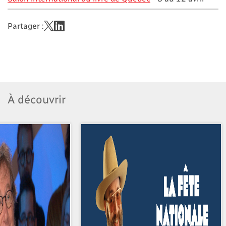
Partager :
À découvrir