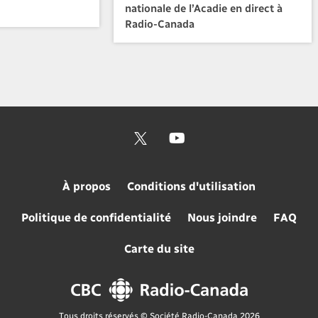
nationale de l’Acadie en direct à
Radio-Canada
À propos
Conditions d'utilisation
Politique de confidentialité
Nous joindre
FAQ
Carte du site
Tous droits réservés © Société Radio-Canada 2026