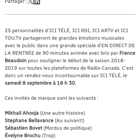
Partager :
25 personnalités d’ICI TÉLÉ, ICI RDI, ICI ARTV et ICI
TOU.TV partageront de grandes émotions musicales
avec le public dans une grande spéciale d’EN DIRECT DE
LA RENTRÉE de 90 minutes animée avec brio par
France
Beaudoin
pour souligner le début de la saison 2018-
2019 sur toutes les plateformes de Radio-Canada. C’est
donc un rendez-vous incontournable sur ICI TÉLÉ, le
samedi 8 septembre à 18 h 30
.
Ces invités de marque sont les suivants :
Mikhail Ahooja
(Une autre histoire)
Stephane Bellavance
(Au suivant!)
Sébastien Bovet
(Mordus de politique)
Évelyne Brochu
(Trop)