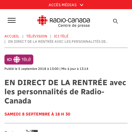
Aller
ACCÈS MÉDIAS
au
contenu
principal
ACCUEIL
TÉLÉVISION
ICI TÉLÉ
EN DIRECT DE LA RENTRÉE AVEC LES PERSONNALITÉS DE...
Publié le 5 septembre 2018 à 13:00 | Mis à jour à 13:14
EN DIRECT DE LA RENTRÉE avec
les personnalités de Radio-
Canada
SAMEDI 8 SEPTEMBRE À 18 H 30