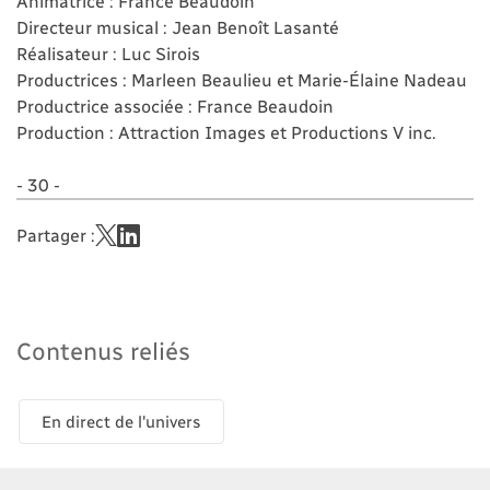
Animatrice : France Beaudoin
Directeur musical : Jean Benoît Lasanté
Réalisateur : Luc Sirois
Productrices : Marleen Beaulieu et Marie-Élaine Nadeau
Productrice associée : France Beaudoin
Production : Attraction Images et Productions V inc.
- 30 -
Partager :
Contenus reliés
En direct de l'univers