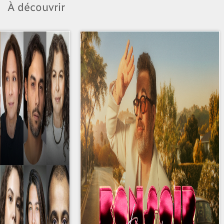
À découvrir