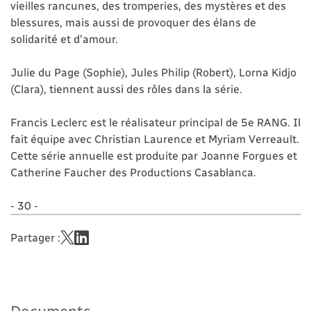
vieilles rancunes, des tromperies, des mystères et des
blessures, mais aussi de provoquer des élans de
solidarité et d’amour.
Julie du Page (Sophie), Jules Philip (Robert), Lorna Kidjo
(Clara), tiennent aussi des rôles dans la série.
Francis Leclerc est le réalisateur principal de 5e RANG. Il
fait équipe avec Christian Laurence et Myriam Verreault.
Cette série annuelle est produite par Joanne Forgues et
Catherine Faucher des Productions Casablanca.
- 30 -
Partager :
Documents