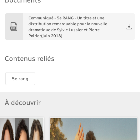
Communiqué - 5e RANG - Un titre et une
distribution remarquable pour la nouvelle
dramatique de Sylvie Lussier et Pierre
Poirier(juin 2018)
Contenus reliés
5e rang
À découvrir