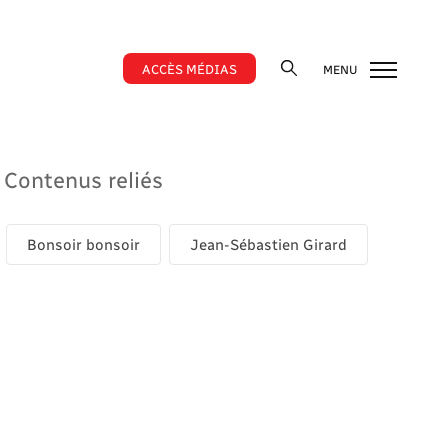
ACCÈS MÉDIAS
MENU
Contenus reliés
Bonsoir bonsoir
Jean-Sébastien Girard