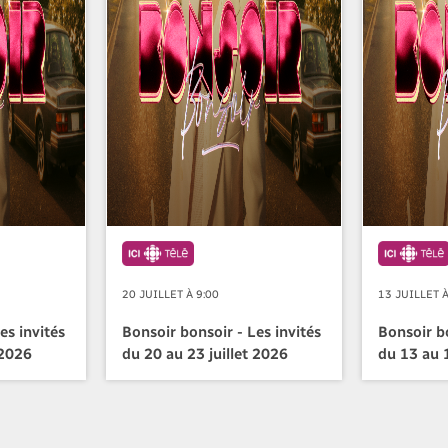
20 JUILLET À 9:00
13 JUILLET À
es invités
Bonsoir bonsoir - Les invités
Bonsoir bo
 2026
du 20 au 23 juillet 2026
du 13 au 1