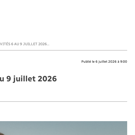
ITÉS 6 AU 9 JUILLET 2026...
Publié le 6 juillet 2026 à 9:00
u 9 juillet 2026