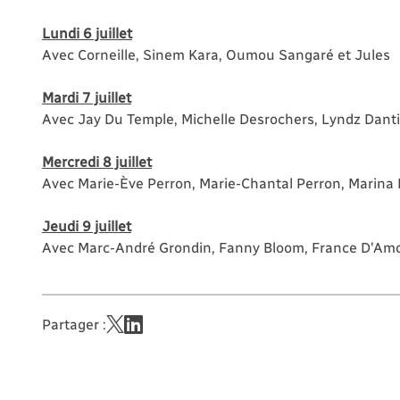
Lundi 6 juillet
Avec Corneille, Sinem Kara, Oumou Sangaré et Jules
Mardi 7 juillet
Avec Jay Du Temple, Michelle Desrochers, Lyndz Danti
Mercredi 8 juillet
Avec Marie-Ève Perron, Marie-Chantal Perron, Marina 
Jeudi 9 juillet
Avec Marc-André Grondin, Fanny Bloom, France D'A
Partager :