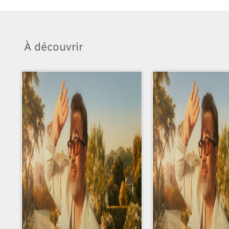
À découvrir