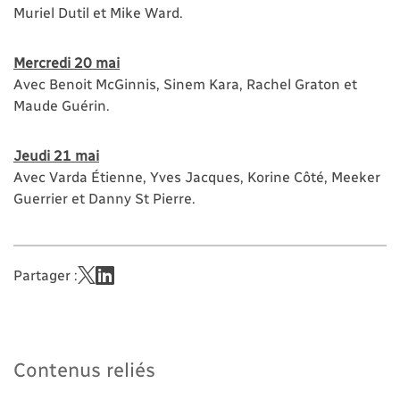
Muriel Dutil et Mike Ward.
Mercredi 20 mai
Avec Benoit McGinnis, Sinem Kara, Rachel Graton et
Maude Guérin.
Jeudi 21 mai
Avec Varda Étienne, Yves Jacques, Korine Côté, Meeker
Guerrier et Danny St Pierre.
Partager :
Contenus reliés