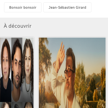
Bonsoir bonsoir
Jean-Sébastien Girard
À découvrir