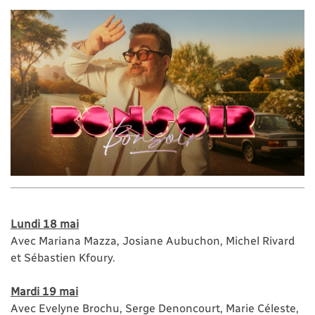
Lundi 18 mai
Avec Mariana Mazza, Josiane Aubuchon, Michel Rivard
et Sébastien Kfoury.
Mardi 19 mai
Avec Evelyne Brochu, Serge Denoncourt, Marie Céleste,