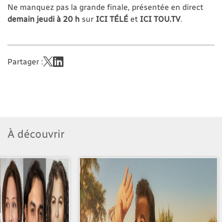
Ne manquez pas la grande finale, présentée en direct
demain jeudi à 20 h
sur
ICI TÉLÉ
et
ICI TOU.TV
.
Partager :
À découvrir