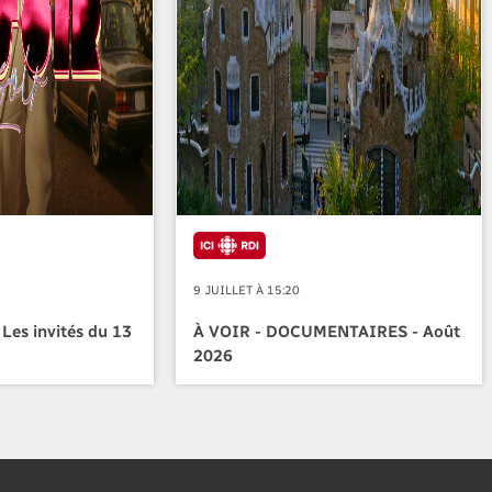
9 JUILLET À 15:20
 Les invités du 13
À VOIR - DOCUMENTAIRES - Août
2026