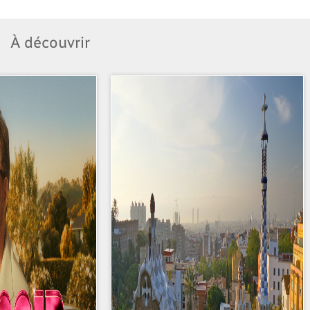
À découvrir