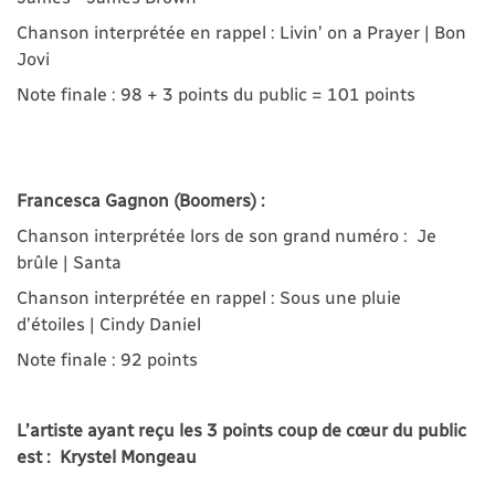
Chanson interprétée en rappel : Livin’ on a Prayer | Bon
Jovi
Note finale : 98 + 3 points du public = 101 points
Francesca Gagnon (Boomers) :
Chanson interprétée lors de son grand numéro : Je
brûle | Santa
Chanson interprétée en rappel : Sous une pluie
d’étoiles | Cindy Daniel
Note finale : 92 points
L’artiste ayant reçu les 3 points coup de cœur du public
est : Krystel Mongeau