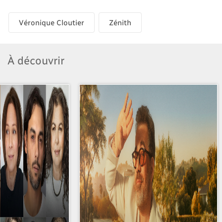
Véronique Cloutier
Zénith
À découvrir