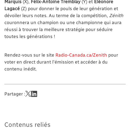
Marquis
(X),
Félix-Antoine Tremblay
(Y) et
Éléonore
Lagacé
(Z) pour donner le pouls de leur génération et
dévoiler leurs notes. Au terme de la compétition,
Zénith
couronnera un champion ou une championne qui aura
réussi à trouver la meilleure stratégie pour séduire
toutes les générations !
Rendez-vous sur le site
Radio-Canada.ca/Zenith
pour
voter en direct durant l'émission et accéder à du
contenu inédit.
Partager :
Contenus reliés