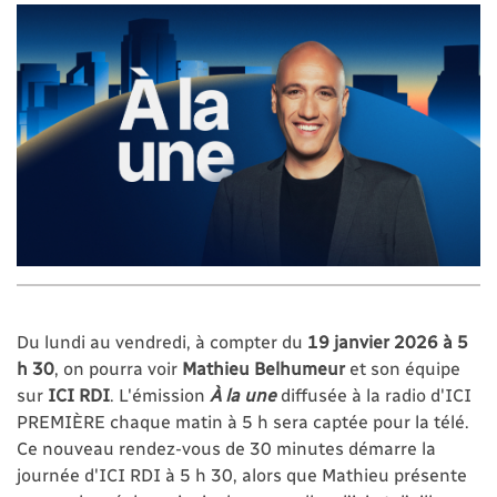
Du lundi au vendredi, à compter du
19 janvier 2026 à 5
h 30
, on pourra voir
Mathieu Belhumeur
et son équipe
sur
ICI RDI
. L'émission
À la une
diffusée à la radio d'ICI
PREMIÈRE chaque matin à 5 h sera captée pour la télé.
Ce nouveau rendez-vous de 30 minutes démarre la
journée d'ICI RDI à 5 h 30, alors que Mathieu présente