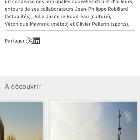
un condensé des principales nouvelles d’ici et d’ailleurs,
entouré de ses collaborateurs Jean-Philippe Robillard
(actualités), Julie Jasmine Boudreau (culture),
Véronique Mayrand (météo) et Olivier Pellerin (sports).
Partager :
À découvrir