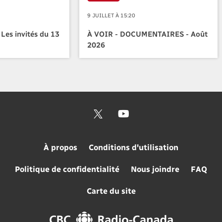
9 JUILLET À 15:20
 Les invités du 13
À VOIR - DOCUMENTAIRES - Août
2026
À propos
Conditions d'utilisation
Politique de confidentialité
Nous joindre
FAQ
Carte du site