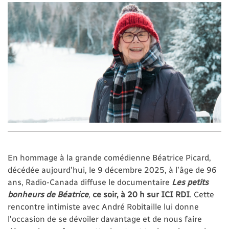
En hommage à la grande comédienne Béatrice Picard,
décédée aujourd’hui, le 9 décembre 2025, à l’âge de 96
ans, Radio-Canada diffuse le documentaire
Les petits
bonheurs de Béatrice
,
ce soir, à 20 h sur ICI RDI
. Cette
rencontre intimiste avec André Robitaille lui donne
l’occasion de se dévoiler davantage et de nous faire