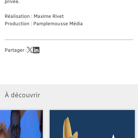
privée.
Réalisation : Maxime Rivet
Production : Pamplemousse Média
Partager :
À découvrir