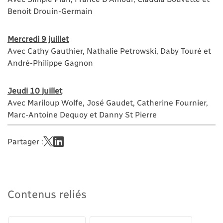
Benoit Drouin-Germain
Mercredi 9 juillet
Avec Cathy Gauthier, Nathalie Petrowski, Daby Touré et
André-Philippe Gagnon
Jeudi 10 juillet
Avec Mariloup Wolfe, José Gaudet, Catherine Fournier,
Marc-Antoine Dequoy et Danny St Pierre
Partager :
Contenus reliés