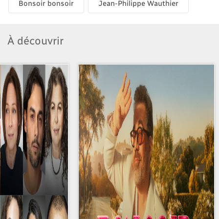
Bonsoir bonsoir
Jean-Philippe Wauthier
À découvrir