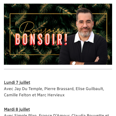
Lundi 7 juillet
Avec Jay Du Temple, Pierre Brassard, Elise Guilbault,
Camille Felton et Marc Hervieux
Mardi 8 juillet
Avec Simple Plan, France D'Amour, Claudia Bouvette et