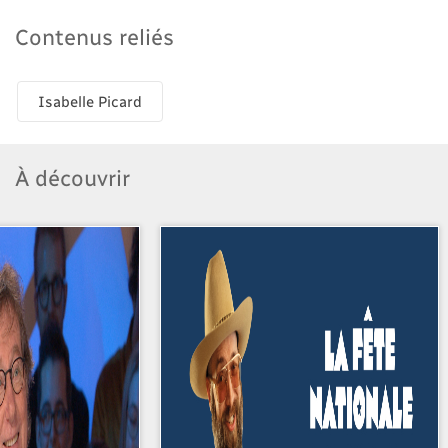
Contenus reliés
Isabelle Picard
À découvrir