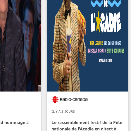
IL Y A 2 JOURS
nd hommage à
Le rassemblement festif de la Fête
nationale de l’Acadie en direct à