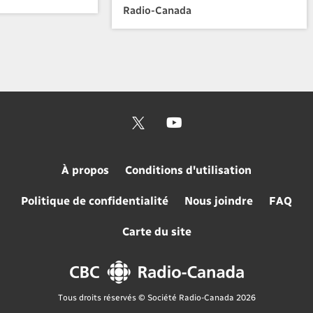
Radio-Canada
À propos
Conditions d'utilisation
Politique de confidentialité
Nous joindre
FAQ
Carte du site
Tous droits réservés © Société Radio-Canada 2026