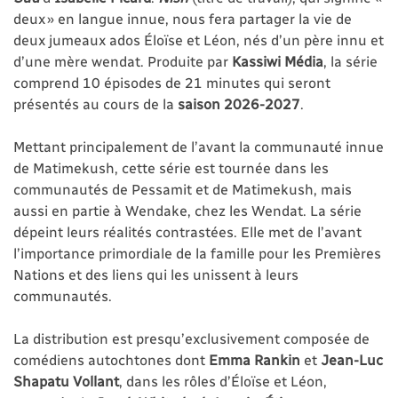
deux » en langue innue, nous fera partager la vie de
deux jumeaux ados Éloïse et Léon, nés d’un père innu et
d’une mère wendat. Produite par
Kassiwi Média
,
la série
comprend 10 épisodes de 21 minutes qui seront
présentés au cours de la
saison 2026-2027
.
Mettant principalement de l’avant la communauté innue
de Matimekush, cette série est tournée dans les
communautés de Pessamit et de Matimekush, mais
aussi en partie à Wendake, chez les Wendat. La série
dépeint leurs réalités contrastées. Elle met de l’avant
l’importance primordiale de la famille pour les Premières
Nations et des liens qui les unissent à leurs
communautés.
La distribution est presqu’exclusivement composée de
comédiens autochtones dont
Emma Rankin
et
Jean-Luc
Shapatu Vollant
, dans les rôles d’Éloïse et Léon,