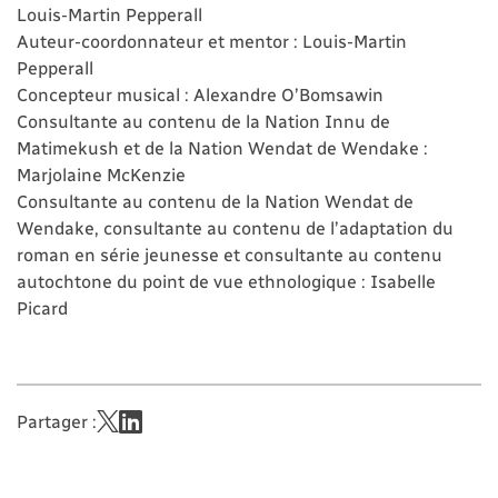
Louis-Martin Pepperall
Auteur-coordonnateur et mentor : Louis-Martin
Pepperall
Concepteur musical : Alexandre O’Bomsawin
Consultante au contenu de la Nation Innu de
Matimekush et de la Nation Wendat de Wendake :
Marjolaine McKenzie
Consultante au contenu de la Nation Wendat de
Wendake, consultante au contenu de l’adaptation du
roman en série jeunesse et consultante au contenu
autochtone du point de vue ethnologique : Isabelle
Picard
Partager :