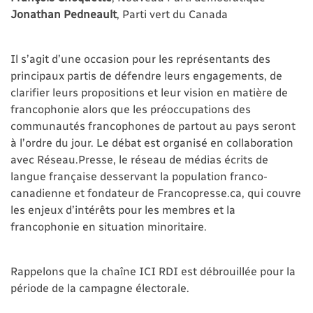
Jonathan Pedneault
, Parti vert du Canada
Il s’agit d’une occasion pour les représentants des
principaux partis de défendre leurs engagements, de
clarifier leurs propositions et leur vision en matière de
francophonie alors que les préoccupations des
communautés francophones de partout au pays seront
à l’ordre du jour. Le débat est organisé en collaboration
avec Réseau.Presse, le réseau de médias écrits de
langue française desservant la population franco-
canadienne et fondateur de Francopresse.ca, qui couvre
les enjeux d’intérêts pour les membres et la
francophonie en situation minoritaire.
Rappelons que la chaîne ICI RDI est débrouillée pour la
période de la campagne électorale.