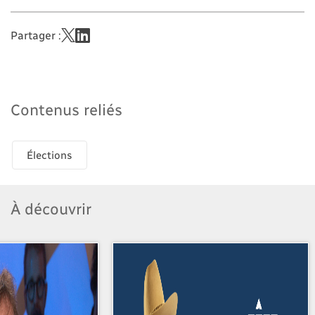
Partager :
Contenus reliés
Élections
À découvrir