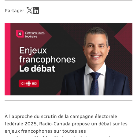
Partager :
À l’approche du scrutin de la campagne électorale
fédérale 2025, Radio-Canada propose un débat sur les
enjeux francophones sur toutes ses