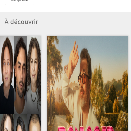
À découvrir