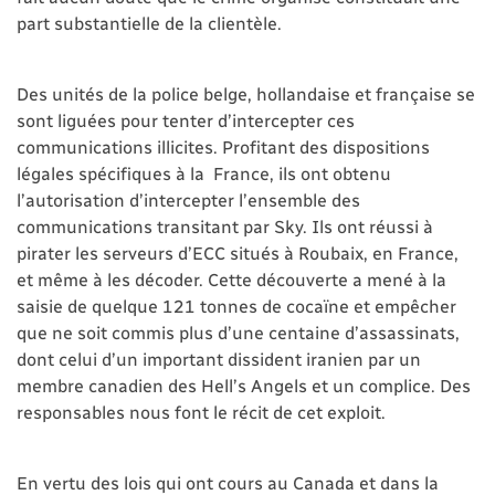
part substantielle de la clientèle.
Des unités de la police belge, hollandaise et française se
sont liguées pour tenter d’intercepter ces
communications illicites. Profitant des dispositions
légales spécifiques à la France, ils ont obtenu
l’autorisation d’intercepter l’ensemble des
communications transitant par Sky. Ils ont réussi à
pirater les serveurs d’ECC situés à Roubaix, en France,
et même à les décoder. Cette découverte a mené à la
saisie de quelque 121 tonnes de cocaïne et empêcher
que ne soit commis plus d’une centaine d’assassinats,
dont celui d’un important dissident iranien par un
membre canadien des Hell’s Angels et un complice. Des
responsables nous font le récit de cet exploit.
En vertu des lois qui ont cours au Canada et dans la