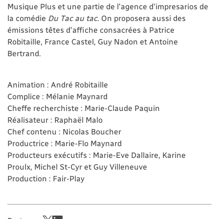
Musique Plus et une partie de l’agence d’impresarios de
la comédie
Du Tac au tac.
On proposera aussi des
émissions têtes d’affiche consacrées à Patrice
Robitaille, France Castel, Guy Nadon et Antoine
Bertrand.
Animation : André Robitaille
Complice : Mélanie Maynard
Cheffe recherchiste : Marie-Claude Paquin
Réalisateur : Raphaël Malo
Chef contenu : Nicolas Boucher
Productrice : Marie-Flo Maynard
Producteurs exécutifs : Marie-Eve Dallaire, Karine
Proulx, Michel St-Cyr et Guy Villeneuve
Production : Fair-Play