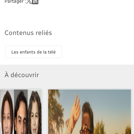
Partager :
Contenus reliés
Les enfants de la télé
À découvrir