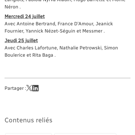
Néron .
Mercredi 24 juillet
Avec Antoine Bertrand, France D'Amour, Jeanick
Fournier, Yannick Nézet-Séguin et Messmer .
Jeudi 25 juillet
Avec Charles Lafortune, Nathalie Petrowski, Simon
Boulerice et Rita Baga .
Partager :
Contenus reliés