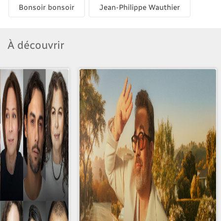
Bonsoir bonsoir
Jean-Philippe Wauthier
À découvrir