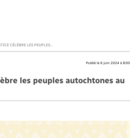
STICE CÉLÈBRE LES PEUPLES...
Publié le 6 juin 2024 à 8:00
élèbre les peuples autochtones au