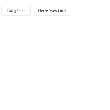
100 génies
Pierre-Yves Lord