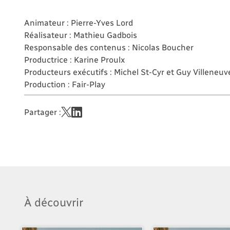
Animateur : Pierre-Yves Lord
Réalisateur : Mathieu Gadbois
Responsable des contenus : Nicolas Boucher
Productrice : Karine Proulx
Producteurs exécutifs : Michel St-Cyr et Guy Villeneuv
Production : Fair-Play
Partager :
À découvrir