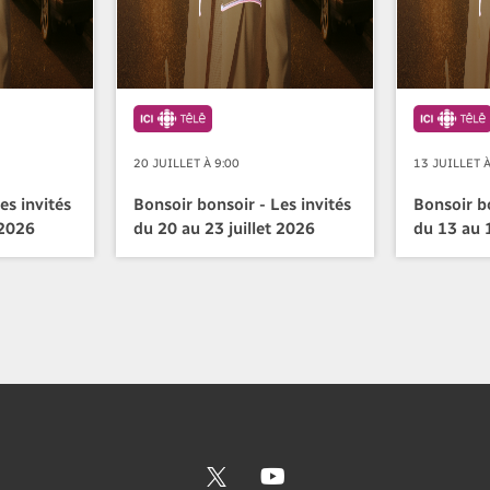
20 JUILLET À 9:00
13 JUILLET À
es invités
Bonsoir bonsoir - Les invités
Bonsoir bo
 2026
du 20 au 23 juillet 2026
du 13 au 1