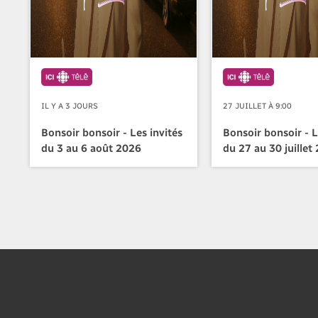
IL Y A 3 JOURS
27 JUILLET À 9:00
Bonsoir bonsoir - Les invités
Bonsoir bonsoir - L
du 3 au 6 août 2026
du 27 au 30 juillet