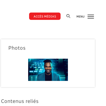
ACCÈS MÉDIAS
MENU
Photos
Contenus reliés