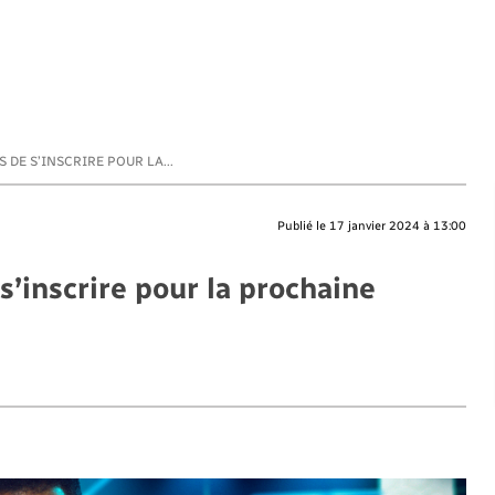
S DE S’INSCRIRE POUR LA...
Publié le 17 janvier 2024 à 13:00
s’inscrire pour la prochaine